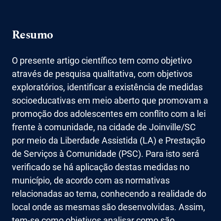
Resumo
O presente artigo científico tem como objetivo
através de pesquisa qualitativa, com objetivos
exploratórios, identificar a existência de medidas
socioeducativas em meio aberto que promovam a
promoção dos adolescentes em conflito com a lei
frente à comunidade, na cidade de Joinville/SC
por meio da Liberdade Assistida (LA) e Prestação
de Serviços à Comunidade (PSC). Para isto será
verificado se há aplicação destas medidas no
município, de acordo com as normativas
relacionadas ao tema, conhecendo a realidade do
local onde as mesmas são desenvolvidas. Assim,
tem-se como objetivos analisar como são