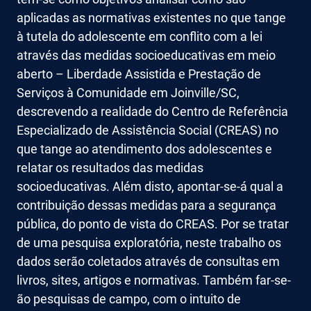
aplicadas as normativas existentes no que tange
à tutela do adolescente em conflito com a lei
através das medidas socioeducativas em meio
aberto – Liberdade Assistida e Prestação de
Serviços à Comunidade em Joinville/SC,
descrevendo a realidade do Centro de Referência
Especializado de Assistência Social (CREAS) no
que tange ao atendimento dos adolescentes e
relatar os resultados das medidas
socioeducativas. Além disto, apontar-se-á qual a
contribuição dessas medidas para a segurança
pública, do ponto de vista do CREAS. Por se tratar
de uma pesquisa exploratória, neste trabalho os
dados serão coletados através de consultas em
livros, sites, artigos e normativas. Também far-se-
ão pesquisas de campo, com o intuito de