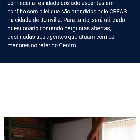
conhecer a realidade dos adolescentes em
conflito com a lei que são atendidos pelo CREAS
na cidade de Joinville. Para tanto, será utilizado
questionário contendo perguntas abertas,
destinadas aos agentes que atuam com os
menores no referido Centro.
Imagem de capa