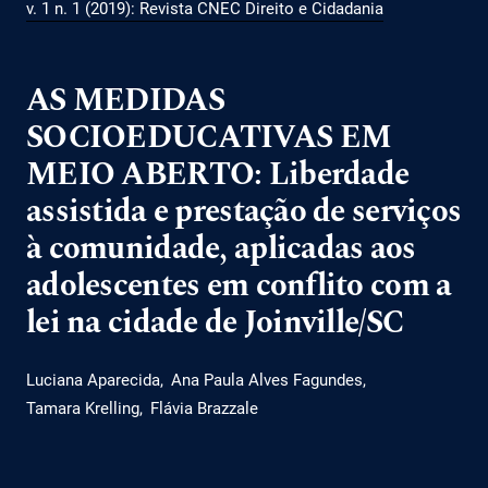
v. 1 n. 1 (2019): Revista CNEC Direito e Cidadania
AS MEDIDAS
SOCIOEDUCATIVAS EM
MEIO ABERTO: Liberdade
assistida e prestação de serviços
à comunidade, aplicadas aos
adolescentes em conflito com a
lei na cidade de Joinville/SC
Luciana Aparecida
Ana Paula Alves Fagundes
Tamara Krelling
Flávia Brazzale