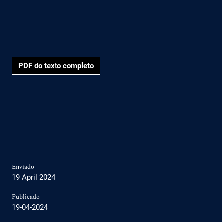
PDF do texto completo
Enviado
19 April 2024
Publicado
19-04-2024