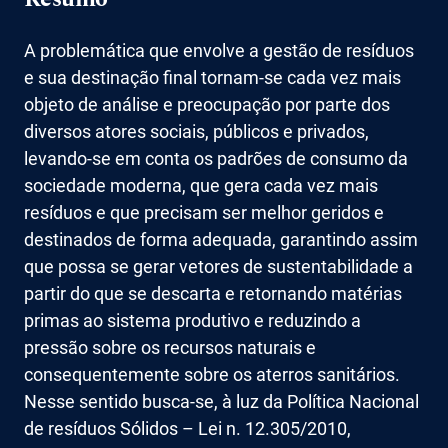
A problemática que envolve a gestão de resíduos
e sua destinação final tornam-se cada vez mais
objeto de análise e preocupação por parte dos
diversos atores sociais, públicos e privados,
levando-se em conta os padrões de consumo da
sociedade moderna, que gera cada vez mais
resíduos e que precisam ser melhor geridos e
destinados de forma adequada, garantindo assim
que possa se gerar vetores de sustentabilidade a
partir do que se descarta e retornando matérias
primas ao sistema produtivo e reduzindo a
pressão sobre os recursos naturais e
consequentemente sobre os aterros sanitários.
Nesse sentido busca-se, à luz da Política Nacional
de resíduos Sólidos – Lei n. 12.305/2010,