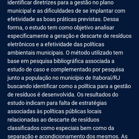
identificar diretrizes para a gestão no plano
municipal e as dificuldades de se implantar com
efetividade as boas práticas previstas. Dessa
forma, o estudo tem como objetivo analisar
especificamente a geração e descarte de resíduos
eletrônicos e a efetividade das políticas
ambientais municipais. O método utilizado tem
base em pesquisa bibliográfica associada a
estudo de caso e complementado por pesquisa
junto a população no município de Itaboraí/RJ
buscando identificar como a política para a gestão
de resíduos é desenvolvida. Os resultados do
estudo indicam para falta de estratégias
associadas às políticas públicas locais
relacionadas ao descarte de resíduos
classificados como especiais bem como da
separação e acondicionamento dos mesmos. As