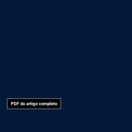
PDF do artigo completo