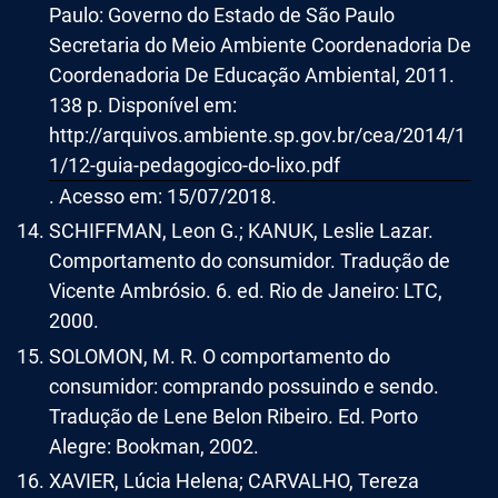
Paulo: Governo do Estado de São Paulo
Secretaria do Meio Ambiente Coordenadoria De
Coordenadoria De Educação Ambiental, 2011.
138 p. Disponível em:
http://arquivos.ambiente.sp.gov.br/cea/2014/1
1/12-guia-pedagogico-do-lixo.pdf
. Acesso em: 15/07/2018.
SCHIFFMAN, Leon G.; KANUK, Leslie Lazar.
Comportamento do consumidor. Tradução de
Vicente Ambrósio. 6. ed. Rio de Janeiro: LTC,
2000.
SOLOMON, M. R. O comportamento do
consumidor: comprando possuindo e sendo.
Tradução de Lene Belon Ribeiro. Ed. Porto
Alegre: Bookman, 2002.
XAVIER, Lúcia Helena; CARVALHO, Tereza