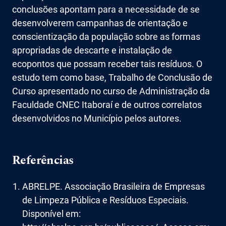
conclusões apontam para a necessidade de se
desenvolverem campanhas de orientação e
conscientização da população sobre as formas
apropriadas de descarte e instalação de
ecopontos que possam receber tais resíduos. O
estudo tem como base, Trabalho de Conclusão de
Curso apresentado no curso de Administração da
Faculdade CNEC Itaboraí e de outros correlatos
desenvolvidos no Município pelos autores.
Referências
ABRELPE. Associação Brasileira de Empresas
de Limpeza Pública e Resíduos Especiais.
Disponível em: