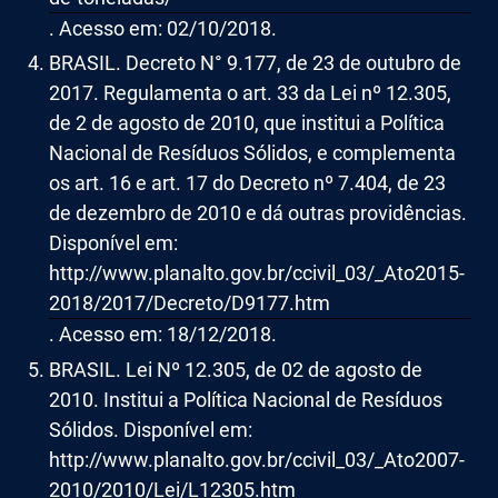
. Acesso em: 02/10/2018.
BRASIL. Decreto N° 9.177, de 23 de outubro de
2017. Regulamenta o art. 33 da Lei nº 12.305,
de 2 de agosto de 2010, que institui a Política
Nacional de Resíduos Sólidos, e complementa
os art. 16 e art. 17 do Decreto nº 7.404, de 23
de dezembro de 2010 e dá outras providências.
Disponível em:
http://www.planalto.gov.br/ccivil_03/_Ato2015-
2018/2017/Decreto/D9177.htm
. Acesso em: 18/12/2018.
BRASIL. Lei Nº 12.305, de 02 de agosto de
2010. Institui a Política Nacional de Resíduos
Sólidos. Disponível em:
http://www.planalto.gov.br/ccivil_03/_Ato2007-
2010/2010/Lei/L12305.htm