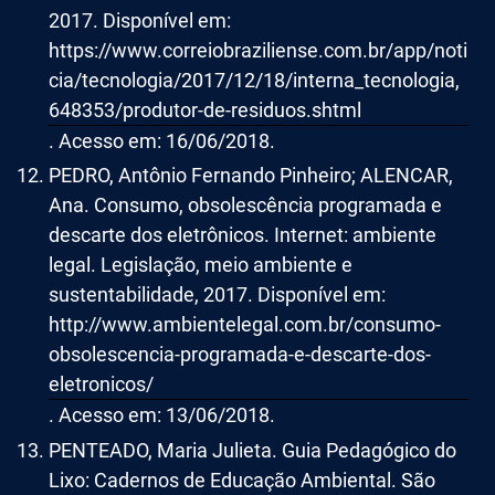
2017. Disponível em:
https://www.correiobraziliense.com.br/app/noti
cia/tecnologia/2017/12/18/interna_tecnologia,
648353/produtor-de-residuos.shtml
. Acesso em: 16/06/2018.
PEDRO, Antônio Fernando Pinheiro; ALENCAR,
Ana. Consumo, obsolescência programada e
descarte dos eletrônicos. Internet: ambiente
legal. Legislação, meio ambiente e
sustentabilidade, 2017. Disponível em:
http://www.ambientelegal.com.br/consumo-
obsolescencia-programada-e-descarte-dos-
eletronicos/
. Acesso em: 13/06/2018.
PENTEADO, Maria Julieta. Guia Pedagógico do
Lixo: Cadernos de Educação Ambiental. São