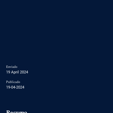
Enviado
19 April 2024
Publicado
19-04-2024
Resumo