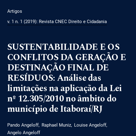
Artigos
v. 1 n. 1 (2019): Revista CNEC Direito e Cidadania
SUSTENTABILIDADE E OS
CONFLITOS DA GERAÇÃO E
DESTINAÇÃO FINAL DE
RESÍDUOS: Análise das
limitações na aplicação da Lei
nº 12.305/2010 no âmbito do
município de Itaboraí/RJ
Pando Angeloff
Raphael Muniz
Louise Angeloff
Angelo Angeloff