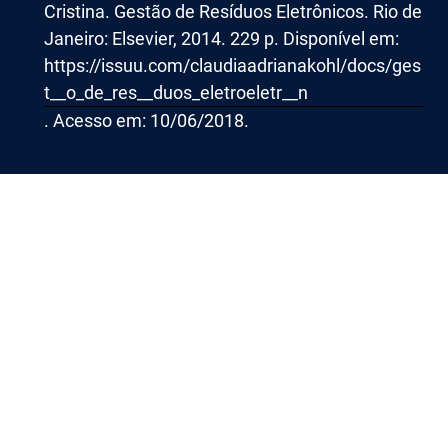
Cristina. Gestão de Resíduos Eletrônicos. Rio de
Janeiro: Elsevier, 2014. 229 p. Disponível em:
https://issuu.com/claudiaadrianakohl/docs/ges
t__o_de_res__duos_eletroeletr__n
. Acesso em: 10/06/2018.