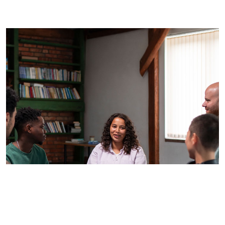
Imagem de capa