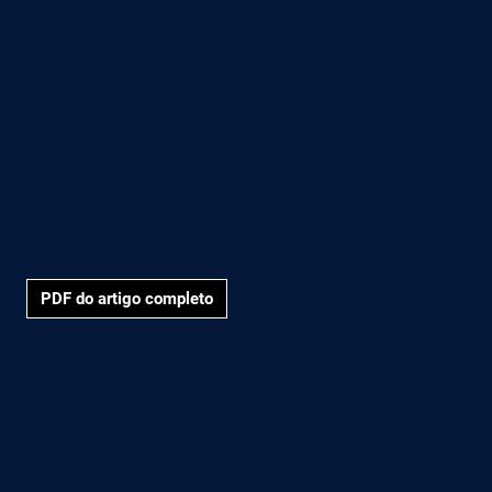
PDF do artigo completo