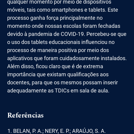
qualquer momento por meio de dispositivos
móveis, tais como smartphones e tablets. Este
processo ganha força principalmente no
momento onde nossas escolas foram fechadas
devido à pandemia de COVID-19. Percebeu-se que
o uso dos tablets educacionais influenciou no
processo de maneira positiva por meio dos
aplicativos que foram cuidadosamente instalados.
Além disso, ficou claro que é de extrema
importância que existam qualificações aos
docentes, para que os mesmos possam inserir
adequadamente as TDICs em sala de aula.
Referências
BELAN, P. A.; NERY, E. P.; ARAÚJO, S. A.