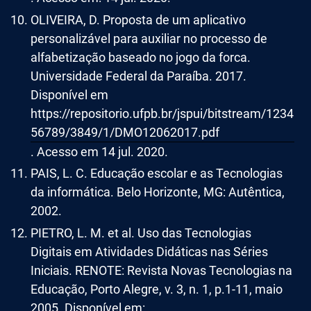
OLIVEIRA, D. Proposta de um aplicativo
personalizável para auxiliar no processo de
alfabetização baseado no jogo da forca.
Universidade Federal da Paraíba. 2017.
Disponível em
https://repositorio.ufpb.br/jspui/bitstream/1234
56789/3849/1/DMO12062017.pdf
. Acesso em 14 jul. 2020.
PAIS, L. C. Educação escolar e as Tecnologias
da informática. Belo Horizonte, MG: Autêntica,
2002.
PIETRO, L. M. et al. Uso das Tecnologias
Digitais em Atividades Didáticas nas Séries
Iniciais. RENOTE: Revista Novas Tecnologias na
Educação, Porto Alegre, v. 3, n. 1, p.1-11, maio
2005. Disponível em: