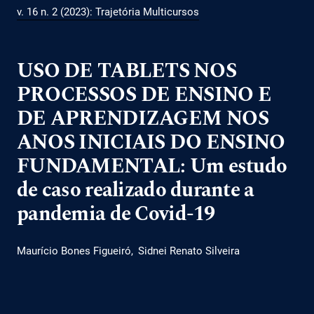
v. 16 n. 2 (2023): Trajetória Multicursos
USO DE TABLETS NOS
PROCESSOS DE ENSINO E
DE APRENDIZAGEM NOS
ANOS INICIAIS DO ENSINO
FUNDAMENTAL: Um estudo
de caso realizado durante a
pandemia de Covid-19
Maurício Bones Figueiró
Sidnei Renato Silveira