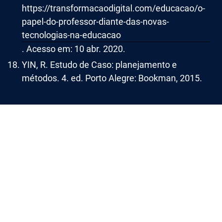
https://transformacaodigital.com/educacao/o-
papel-do-professor-diante-das-novas-
tecnologias-na-educacao
. Acesso em: 10 abr. 2020.
YIN, R. Estudo de Caso: planejamento e
métodos. 4. ed. Porto Alegre: Bookman, 2015.