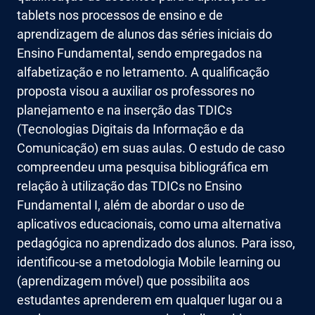
tablets nos processos de ensino e de
aprendizagem de alunos das séries iniciais do
Ensino Fundamental, sendo empregados na
alfabetização e no letramento. A qualificação
proposta visou a auxiliar os professores no
planejamento e na inserção das TDICs
(Tecnologias Digitais da Informação e da
Comunicação) em suas aulas. O estudo de caso
compreendeu uma pesquisa bibliográfica em
relação à utilização das TDICs no Ensino
Fundamental I, além de abordar o uso de
aplicativos educacionais, como uma alternativa
pedagógica no aprendizado dos alunos. Para isso,
identificou-se a metodologia Mobile learning ou
(aprendizagem móvel) que possibilita aos
estudantes aprenderem em qualquer lugar ou a