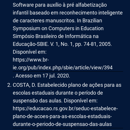
Software para auxílio à pré alfabetização
infantil baseado em reconhecimento inteligente
de caracteres manuscritos. In Brazilian
Symposium on Computers in Education
Simpósio Brasileiro de Informática na
Educação-SBIE. V. 1, No. 1, pp. 74-81, 2005.
Disponível em:
https://www.br-
ie.org/pub/index.php/sbie/article/view/394
. Acesso em 17 jul. 2020.
COSTA, D. Estabelecido plano de ações para as
escolas estaduais durante o período de
suspensão das aulas. Disponível em:
https://educacao.rs.gov.br/seduc-estabelece-
plano-de-acoes-para-as-escolas-estaduais-
durante-o-periodo-de-suspensao-das-aulas