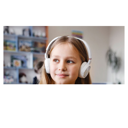
Imagem de capa