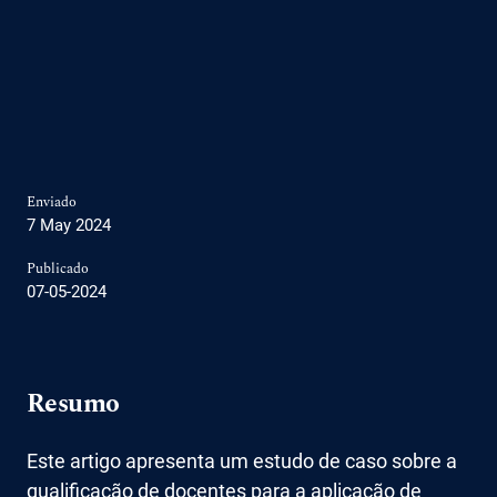
Enviado
7 May 2024
Publicado
07-05-2024
Resumo
Este artigo apresenta um estudo de caso sobre a
qualificação de docentes para a aplicação de