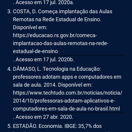
. Acesso em 17 jul. 2020a.
COSTA, D. Começa implantação das Aulas
Remotas na Rede Estadual de Ensino.
Disponível em:
https://educacao.rs.gov.br/comeca-
implantacao-das-aulas-remotas-na-rede-
estadual-de-ensino
. Acesso em 17 jul. 2020b.
DÂMASO, L. Tecnologia na Educação:
professores adotam apps e computadores em
sala de aula. 2014. Disponível em:
https://www.techtudo.com.br/noticias/noticia/
2014/10/professoras-adotam-aplicativos-e-
computadores-em-sala-de-aula-no-brasil.html
. Acesso em 27 abr. 2020.
ESTADÃO. Economia. IBGE: 35,7% dos