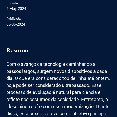
Enviado
6 May 2024
Publicado
06-05-2024
Resumo
Com o avanço da tecnologia caminhando a
passos largos, surgem novos dispositivos a cada
dia. O que era considerado top de linha até ontem,
hoje pode ser considerado ultrapassado. Esse
processo de evolução é natural para ciência e
reflete nos costumes da sociedade. Entretanto, o
idoso ainda sofre com essa modernização. Diante
disso, esta pesquisa teve como objetivo principal