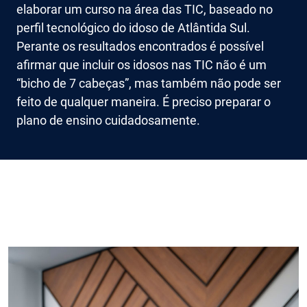
elaborar um curso na área das TIC, baseado no
perfil tecnológico do idoso de Atlântida Sul.
Perante os resultados encontrados é possível
afirmar que incluir os idosos nas TIC não é um
“bicho de 7 cabeças”, mas também não pode ser
feito de qualquer maneira. É preciso preparar o
plano de ensino cuidadosamente.
Imagem de capa