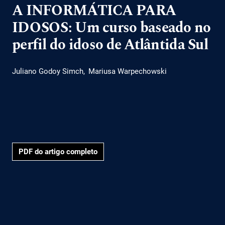
A INFORMÁTICA PARA
IDOSOS: Um curso baseado no
perfil do idoso de Atlântida Sul
Juliano Godoy Simch
Mariusa Warpechowski
PDF do artigo completo