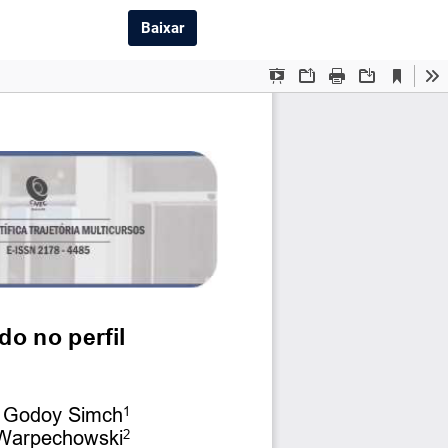
Baixar PDF
Baixar