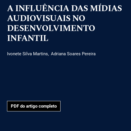
A INFLUÊNCIA DAS MÍDIAS
AUDIOVISUAIS NO
DESENVOLVIMENTO
INFANTIL
Ivonete Silva Martins
Adriana Soares Pereira
PDF do artigo completo