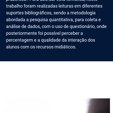
trabalho foram realizadas leituras em diferentes
suportes bibliográficos, sendo a metodologia
abordada a pesquisa quantitativa, para coleta e
análise de dados, com o uso de questionário, onde
posteriormente foi possível perceber a
percentagem e a qualidade da interação dos
alunos com os recursos midiáticos.
Imagem de capa