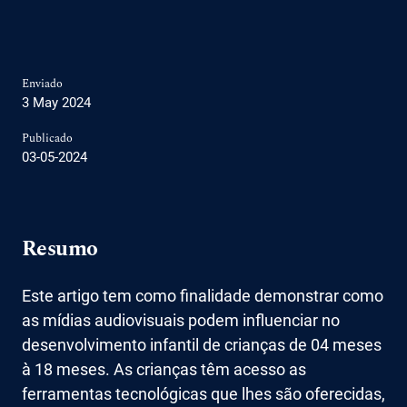
Enviado
3 May 2024
Publicado
03-05-2024
Resumo
Este artigo tem como finalidade demonstrar como
as mídias audiovisuais podem influenciar no
desenvolvimento infantil de crianças de 04 meses
à 18 meses. As crianças têm acesso as
ferramentas tecnológicas que lhes são oferecidas,