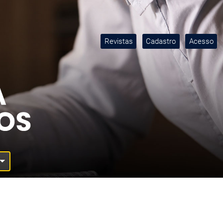
Revistas
Cadastro
Acesso