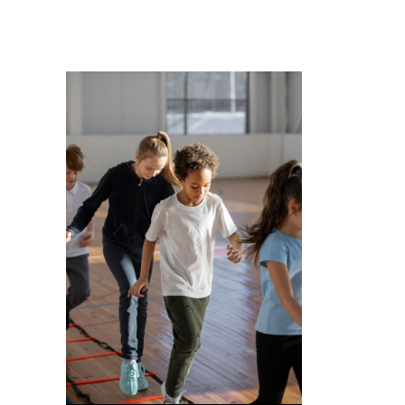
Imagem de capa