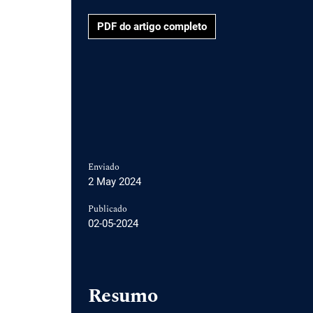
PDF do artigo completo
Enviado
2 May 2024
Publicado
02-05-2024
Resumo