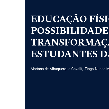
EDUCAÇÃO FÍS
POSSIBILIDADE
TRANSFORMAÇÃ
ESTUDANTES D
Mariana de Albuquerque Cavalli
Tiago Nunes M