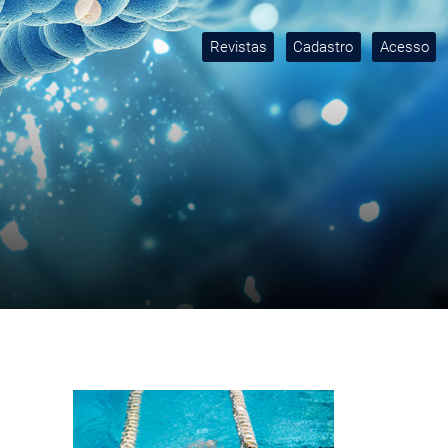
Revistas
Cadastro
Acesso
Imagem de capa