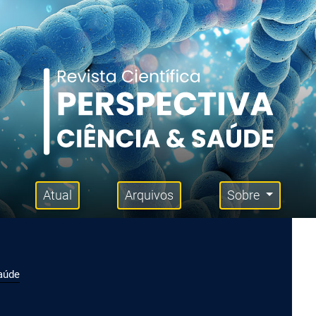
Atual
Arquivos
Sobre
Saúde