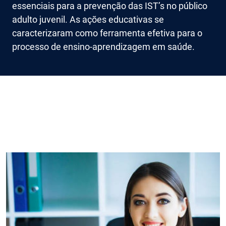
essenciais para a prevenção das IST’s no público
adulto juvenil. As ações educativas se
caracterizaram como ferramenta efetiva para o
processo de ensino-aprendizagem em saúde.
Imagem de capa