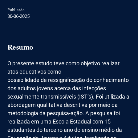
Publicado
30-06-2025
Resumo
O presente estudo teve como objetivo realizar
atos educativos como
possibilidade de ressignificação do conhecimento
dos adultos jovens acerca das infecções
sexualmente transmissíveis (IST’s). Foi utilizada a
abordagem qualitativa descritiva por meio da
metodologia da pesquisa-ação. A pesquisa foi
realizada em uma Escola Estadual com 15
estudantes do terceiro ano do ensino médio da