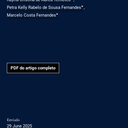
▸
Petra Kelly Rabelo de Sousa Fernandes
▸
Marcelo Costa Fernandes
PDF do artigo completo
Enviado
29 June 2025