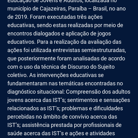
Educação de Jovens e Adultos, localizada no
município de Cajazeiras, Paraíba – Brasil, no ano
de 2019. Foram executadas três ações
educativas, sendo estas realizadas por meio de
encontros dialogados e aplicação de jogos
educativos. Para a realização da avaliação das
ações foi utilizada entrevistas semiestruturadas,
que posteriormente foram analisadas de acordo
com o uso da técnica de Discurso do Sujeito
coletivo. As intervenções educativas se
fundamentaram nas temáticas encontradas no
diagnóstico situacional: Compreensão dos adultos
jovens acerca das IST’s; sentimentos e sensações
relacionados as IST’s; problemas e dificuldades
percebidas no âmbito de convívio acerca das
IST’s; assistência prestada por profissionais de
saúde acerca das IST’s e ações e atividades