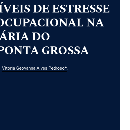
ÍVEIS DE ESTRESSE
OCUPACIONAL NA
ÁRIA DO
 PONTA GROSSA
▸
Vitoria Geovanna Alves Pedroso