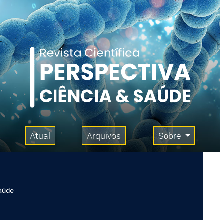
Atual
Arquivos
Sobre
Saúde