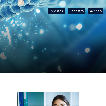
Revistas
Cadastro
Acesso
Imagem de capa