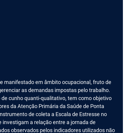
e manifestado em âmbito ocupacional, fruto de
gerenciar as demandas impostas pelo trabalho.
 de cunho quanti-qualitativo, tem como objetivo
adores da Atenção Primária da Saúde de Ponta
 instrumento de coleta a Escala de Estresse no
 investigam a relação entre a jornada de
ltados observados pelos indicadores utilizados não