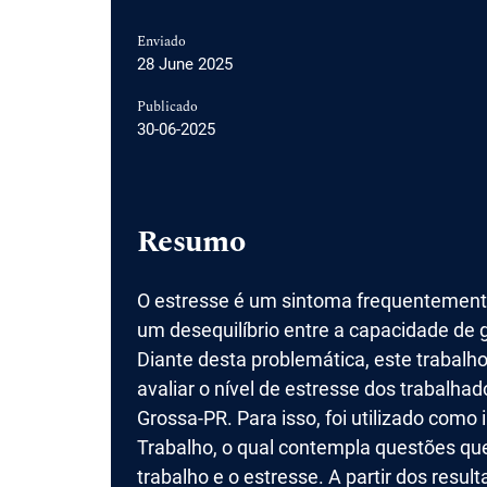
Enviado
28 June 2025
Publicado
30-06-2025
Resumo
O estresse é um sintoma frequentement
um desequilíbrio entre a capacidade de 
Diante desta problemática, este trabalho
avaliar o nível de estresse dos trabalh
Grossa-PR. Para isso, foi utilizado como
Trabalho, o qual contempla questões que
trabalho e o estresse. A partir dos resu