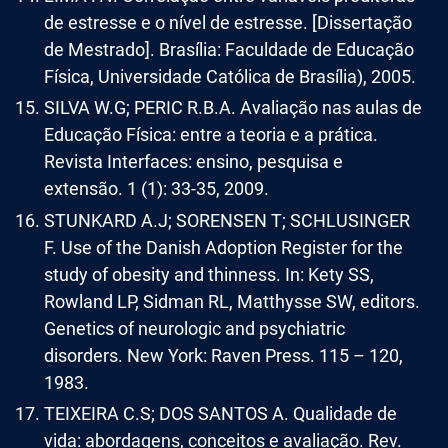
de estresse e o nível de estresse. [Dissertação
de Mestrado]. Brasília: Faculdade de Educação
Física, Universidade Católica de Brasília), 2005.
SILVA W.G; PERIC R.B.A. Avaliação nas aulas de
Educação Física: entre a teoria e a prática.
Revista Interfaces: ensino, pesquisa e
extensão. 1 (1): 33-35, 2009.
STUNKARD A.J; SORENSEN T; SCHLUSINGER
F. Use of the Danish Adoption Register for the
study of obesity and thinness. In: Kety SS,
Rowland LP, Sidman RL, Matthysse SW, editors.
Genetics of neurologic and psychiatric
disorders. New York: Raven Press. 115 – 120,
1983.
TEIXEIRA C.S; DOS SANTOS A. Qualidade de
vida: abordagens, conceitos e avaliação. Rev.