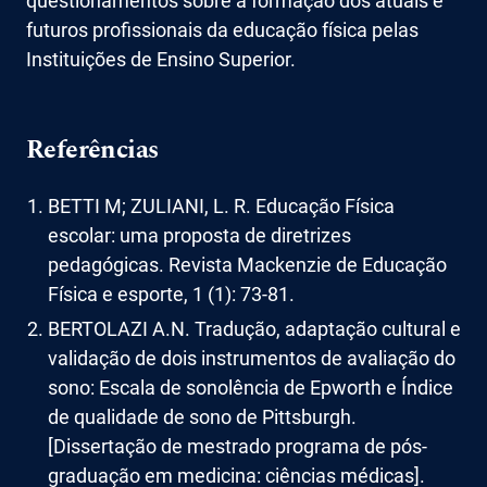
questionamentos sobre a formação dos atuais e
futuros profissionais da educação física pelas
Instituições de Ensino Superior.
Referências
BETTI M; ZULIANI, L. R. Educação Física
escolar: uma proposta de diretrizes
pedagógicas. Revista Mackenzie de Educação
Física e esporte, 1 (1): 73-81.
BERTOLAZI A.N. Tradução, adaptação cultural e
validação de dois instrumentos de avaliação do
sono: Escala de sonolência de Epworth e Índice
de qualidade de sono de Pittsburgh.
[Dissertação de mestrado programa de pós-
graduação em medicina: ciências médicas].