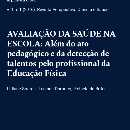
v. 1 n. 1 (2016): Revista Perspectiva: Ciência e Saúde
AVALIAÇÃO DA SAÚDE NA
ESCOLA: Além do ato
pedagógico e da detecção de
talentos pelo profissional da
Educação Física
Lidiane Soares
Luciane Daronco
Edineia de Brito