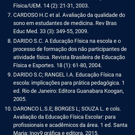
Física/UEM. 14 (2): 21-31, 2003.
CARDOSO H.C et al. Avaliação da qualidade do
sono em estudantes de medicina. Rev Bras
Educ Med. 33 (3): 349-55, 2009.
DARIDO S.C. A Educação Física na escola e o
processo de formação dos não participantes de
atividade física. Revista Brasileira de Educação
Física e Esportes. 18 (1): 61-80, 2004.
DARIDO S.C; RANGEL I.A. Educação Física na
escola: implicações para prática pedagógica. 1
ed. Rio de Janeiro: Editora Guanabara Koogan,
2005.
DARONCO L.S.E; BORGES L; SOUZA L. e cols.
Avaliação da Educação Física Escolar: para
profissionais e acadêmicos da área. 1 ed. Santa
Maria: Inov9 gráfica e editora, 2015.