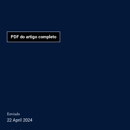
PDF do artigo completo
Enviado
22 April 2024