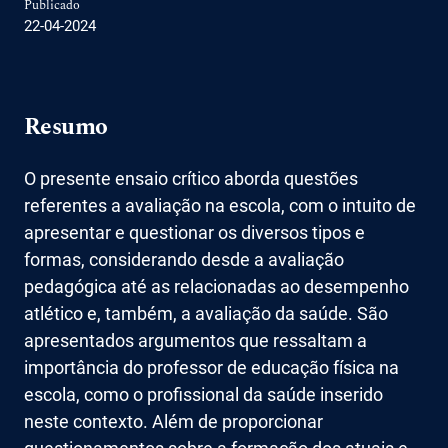
Publicado
22-04-2024
Resumo
O presente ensaio crítico aborda questões
referentes a avaliação na escola, com o intuito de
apresentar e questionar os diversos tipos e
formas, considerando desde a avaliação
pedagógica até as relacionadas ao desempenho
atlético e, também, a avaliação da saúde. São
apresentados argumentos que ressaltam a
importância do professor de educação física na
escola, como o profissional da saúde inserido
neste contexto. Além de proporcionar