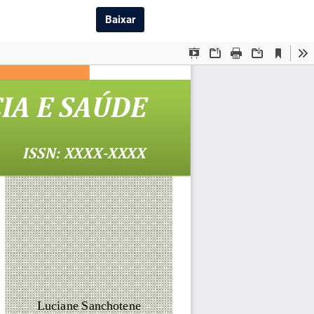
Baixar PDF
Baixar