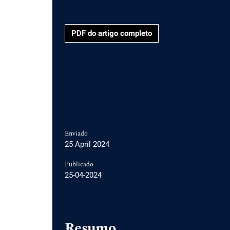
PDF do artigo completo
Enviado
25 April 2024
Publicado
25-04-2024
Resumo