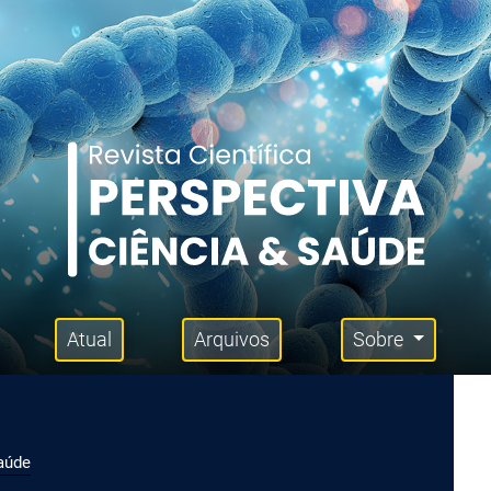
Atual
Arquivos
Sobre
Saúde