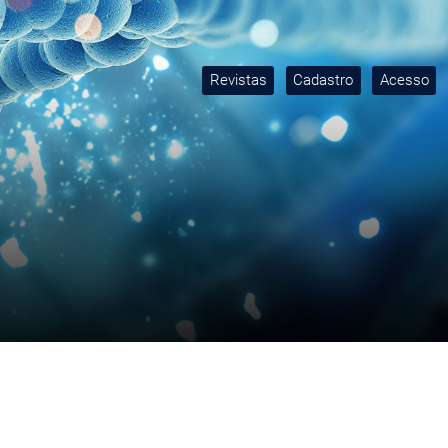
Revistas
Cadastro
Acesso