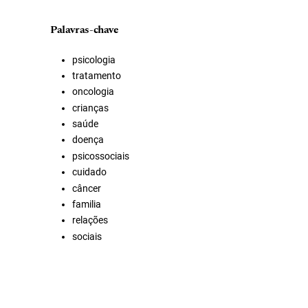
Palavras-chave
psicologia
tratamento
oncologia
crianças
saúde
doença
psicossociais
cuidado
câncer
familia
relações
sociais