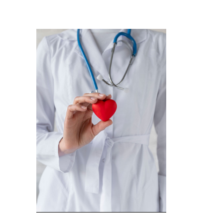
Imagem de capa