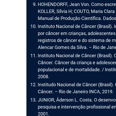
HOHENDORFF, Jean Von. Como escrever
KOLLER, Sílvia H; COUTO, Maria Clara
Manual de Produção Científica. Dados 
Instituto Nacional de Câncer (Brasil).
por câncer em crianças, adolescentes 
registros de câncer e do sistema de m
Alencar Gomes da Silva. – Rio de Jane
Instituto Nacional de Câncer (Brasil)
Câncer. Câncer da criança e adolescen
populacional e de mortalidade. / Insti
2008.
Institudo Nacional de Câncer (Brasil). 
Câncer. – Rio de Janeiro INCA, 2019.
JUNIOR, Áderson L. Costa. O desenvol
pesquisa e intervenção profissional em 
2001.