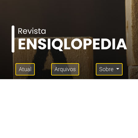
Atual
Arquivos
Sobre