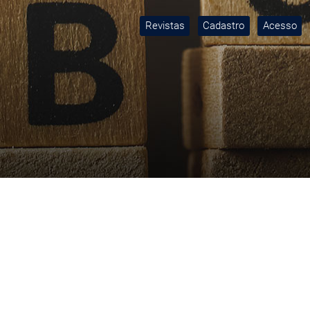
Revistas
Cadastro
Acesso