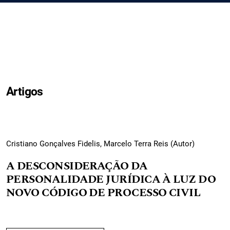
Artigos
Cristiano Gonçalves Fidelis, Marcelo Terra Reis (Autor)
A DESCONSIDERAÇÃO DA
PERSONALIDADE JURÍDICA À LUZ DO
NOVO CÓDIGO DE PROCESSO CIVIL