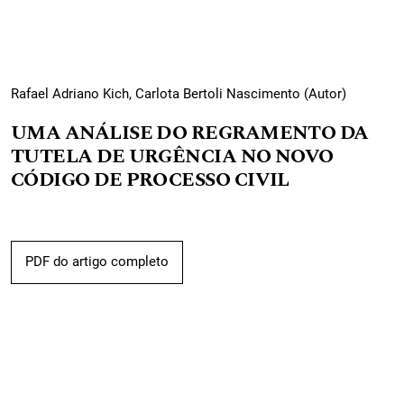
Rafael Adriano Kich, Carlota Bertoli Nascimento (Autor)
UMA ANÁLISE DO REGRAMENTO DA
TUTELA DE URGÊNCIA NO NOVO
CÓDIGO DE PROCESSO CIVIL
PDF do artigo completo