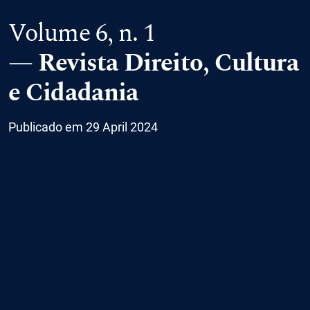
Volume 6,
n. 1
Revista Direito, Cultura
e Cidadania
Publicado em 29 April 2024