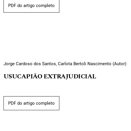
PDF do artigo completo
Jorge Cardoso dos Santos, Carlota Bertoli Nascimento (Autor)
USUCAPIÃO EXTRAJUDICIAL
PDF do artigo completo