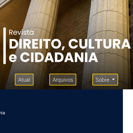
Atual
Arquivos
Sobre
nia