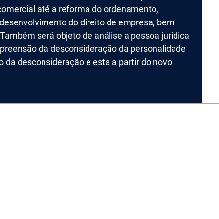
o comercial até a reforma do ordenamento,
o desenvolvimento do direito de empresa, bem
Também será objeto de análise a pessoa jurídica
preensão da desconsideração da personalidade
uto da desconsideração e esta a partir do novo