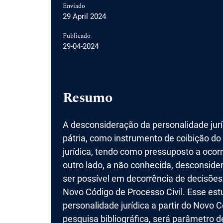
Enviado
29 April 2024
Publicado
29-04-2024
Resumo
A desconsideração da personalidade juríd
pátria, como instrumento de coibição do
jurídica, tendo como pressuposto a ocor
outro lado, a não conhecida, desconside
ser possível em decorrência de decisões 
Novo Código de Processo Civil. Esse estu
personalidade jurídica a partir do Novo C
pesquisa bibliográfica, será parâmetro de