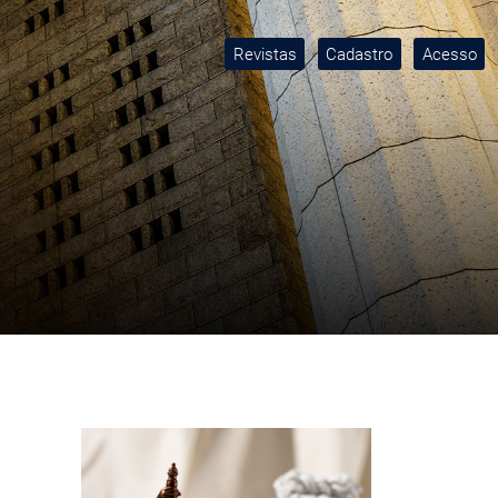
Revistas
Cadastro
Acesso
Imagem de capa