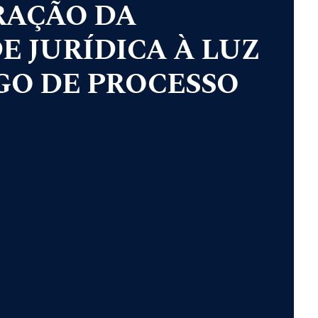
RAÇÃO DA
 JURÍDICA À LUZ
GO DE PROCESSO