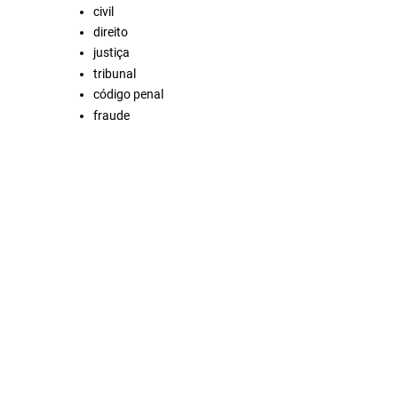
civil
direito
justiça
tribunal
código penal
fraude