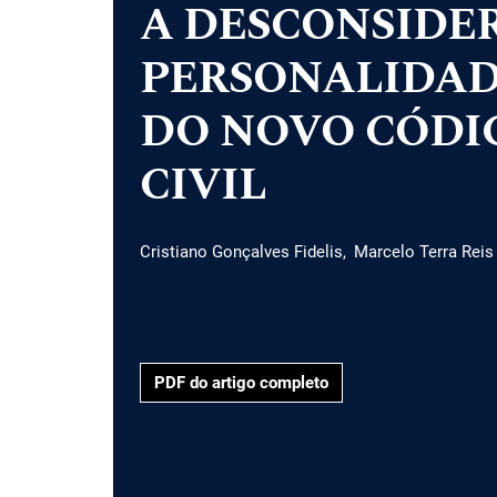
A DESCONSIDE
PERSONALIDADE
DO NOVO CÓDI
CIVIL
Cristiano Gonçalves Fidelis
Marcelo Terra Reis
PDF do artigo completo