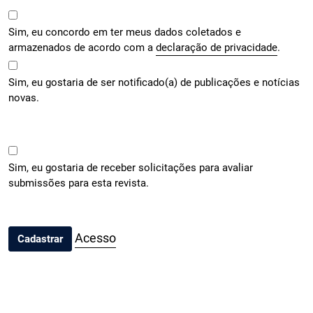
Sim, eu concordo em ter meus dados coletados e
armazenados de acordo com a
declaração de privacidade
.
Sim, eu gostaria de ser notificado(a) de publicações e notícias
novas.
Sim, eu gostaria de receber solicitações para avaliar
submissões para esta revista.
Acesso
Cadastrar