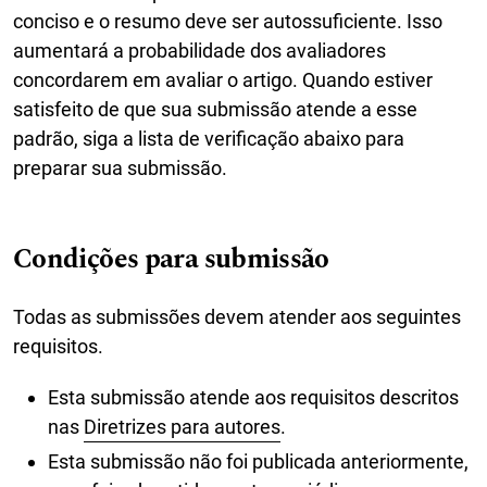
conciso e o resumo deve ser autossuficiente. Isso
aumentará a probabilidade dos avaliadores
concordarem em avaliar o artigo. Quando estiver
satisfeito de que sua submissão atende a esse
padrão, siga a lista de verificação abaixo para
preparar sua submissão.
Condições para submissão
Todas as submissões devem atender aos seguintes
requisitos.
Esta submissão atende aos requisitos descritos
nas
Diretrizes para autores
.
Esta submissão não foi publicada anteriormente,