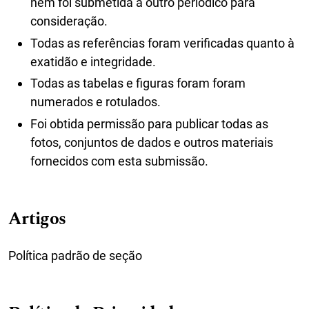
nem foi submetida a outro periódico para
consideração.
Todas as referências foram verificadas quanto à
exatidão e integridade.
Todas as tabelas e figuras foram foram
numerados e rotulados.
Foi obtida permissão para publicar todas as
fotos, conjuntos de dados e outros materiais
fornecidos com esta submissão.
Artigos
Política padrão de seção