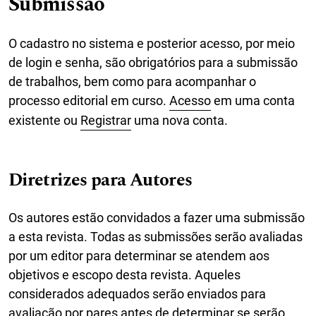
Submissão
O cadastro no sistema e posterior acesso, por meio
de login e senha, são obrigatórios para a submissão
de trabalhos, bem como para acompanhar o
processo editorial em curso.
Acesso
em uma conta
existente ou
Registrar
uma nova conta.
Diretrizes para Autores
Os autores estão convidados a fazer uma submissão
a esta revista. Todas as submissões serão avaliadas
por um editor para determinar se atendem aos
objetivos e escopo desta revista. Aqueles
considerados adequados serão enviados para
avaliação por pares antes de determinar se serão