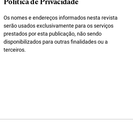
Política de Privacidade
Os nomes e endereços informados nesta revista
serão usados exclusivamente para os serviços
prestados por esta publicação, não sendo
disponibilizados para outras finalidades ou a
terceiros.