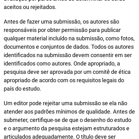
aceitos ou rejeitados.
Antes de fazer uma submissão, os autores são
responsáveis por obter permissão para publicar
qualquer material incluído na submissão, como fotos,
documentos e conjuntos de dados. Todos os autores
identificados na submissão devem consentir em ser
identificados como autores. Onde apropriado, a
pesquisa deve ser aprovada por um comitê de ética
apropriado de acordo com os requisitos legais do
país do estudo.
Um editor pode rejeitar uma submissão se ela não
atender aos padrões mínimos de qualidade. Antes de
submeter, certifique-se de que o desenho do estudo
e o argumento da pesquisa estejam estruturados e
articulados adequadamente. O título deve ser