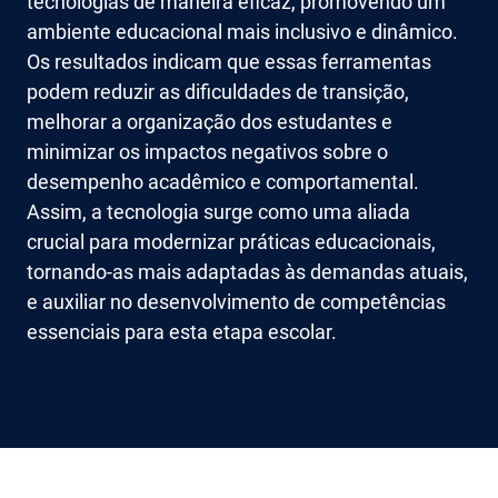
tecnologias de maneira eficaz, promovendo um
ambiente educacional mais inclusivo e dinâmico.
Os resultados indicam que essas ferramentas
podem reduzir as dificuldades de transição,
melhorar a organização dos estudantes e
minimizar os impactos negativos sobre o
desempenho acadêmico e comportamental.
Assim, a tecnologia surge como uma aliada
crucial para modernizar práticas educacionais,
tornando-as mais adaptadas às demandas atuais,
e auxiliar no desenvolvimento de competências
essenciais para esta etapa escolar.