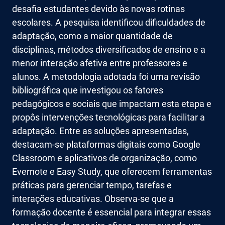
desafia estudantes devido às novas rotinas
escolares. A pesquisa identificou dificuldades de
adaptação, como a maior quantidade de
disciplinas, métodos diversificados de ensino e a
menor interação afetiva entre professores e
alunos. A metodologia adotada foi uma revisão
bibliográfica que investigou os fatores
pedagógicos e sociais que impactam esta etapa e
propôs intervenções tecnológicas para facilitar a
adaptação. Entre as soluções apresentadas,
destacam-se plataformas digitais como Google
Classroom e aplicativos de organização, como
Evernote e Easy Study, que oferecem ferramentas
práticas para gerenciar tempo, tarefas e
interações educativas. Observa-se que a
formação docente é essencial para integrar essas