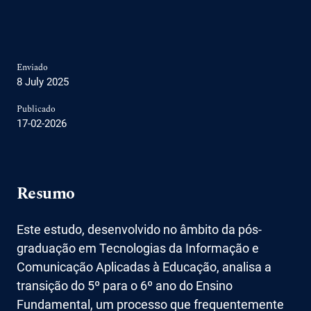
Enviado
8 July 2025
Publicado
17-02-2026
Resumo
Este estudo, desenvolvido no âmbito da pós-
graduação em Tecnologias da Informação e
Comunicação Aplicadas à Educação, analisa a
transição do 5º para o 6º ano do Ensino
Fundamental, um processo que frequentemente