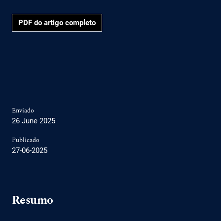
PDF do artigo completo
Enviado
26 June 2025
Publicado
27-06-2025
Resumo