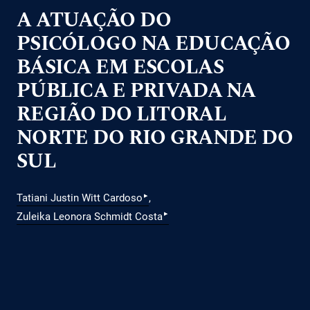
A ATUAÇÃO DO
PSICÓLOGO NA EDUCAÇÃO
BÁSICA EM ESCOLAS
PÚBLICA E PRIVADA NA
REGIÃO DO LITORAL
NORTE DO RIO GRANDE DO
SUL
▸
Tatiani Justin Witt Cardoso
▸
Zuleika Leonora Schmidt Costa