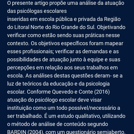
O presente artigo propõe uma análise da atuação
das psicólogas escolares
inseridas em escola pública e privada da Região
do Litoral Norte do Rio Grande do Sul. Objetivando
verificar como estão sendo suas práticas nesse
contexto. Os objetivos específicos foram mapear
esses profissionais; verificar as demandas e as
possibilidades de atuação junto à equipe e suas
percepções em relação aos seus trabalhos em
escola. As análises destas questões deram- se a
luz de teóricos da educação e da psicologia
escolar. Conforme Quevedo e Conte (2016)
atuação do psicólogo escolar deve visar
instituição como um todo possível/necessário a
ser trabalhado. É um estudo qualitativo, utilizando
o método de análise de conteúdo segundo
BARDIN (2004), com um questionário semiaberto.