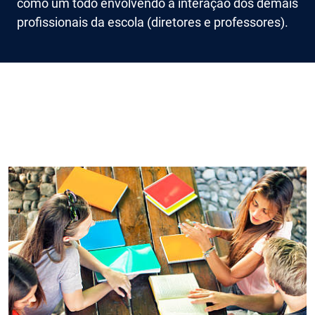
como um todo envolvendo a interação dos demais
profissionais da escola (diretores e professores).
Imagem de capa