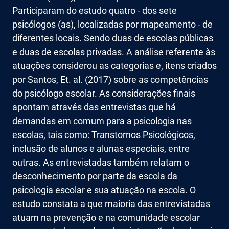
Participaram do estudo quatro - dos sete
psicólogos (as), localizadas por mapeamento - de
diferentes locais. Sendo duas de escolas públicas
e duas de escolas privadas. A análise referente às
atuações considerou as categorias e, itens criados
por Santos, Et. al. (2017) sobre as competências
do psicólogo escolar. As considerações finais
apontam através das entrevistas que há
demandas em comum para a psicologia nas
escolas, tais como: Transtornos Psicológicos,
inclusão de alunos e alunas especiais, entre
outras. As entrevistadas também relatam o
desconhecimento por parte da escola da
psicologia escolar e sua atuação na escola. O
estudo constata a que maioria das entrevistadas
atuam na prevenção e na comunidade escolar