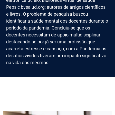
eletrônica Scielo; Biblioteca virtual de saúde
Pepsic bvsalud.org; autores de artigos científicos
e livros. O problema de pesquisa buscou
identificar a saúde mental dos docentes durante o
período da pandemia. Concluiu-se que os
docentes necessitam de apoio multidisciplinar
destacando-se por já ser uma profissão que
acarreta estresse e cansaço, com a Pandemia os
desafios vividos tiveram um impacto significativo
na vida dos mesmos.
Imagem de capa