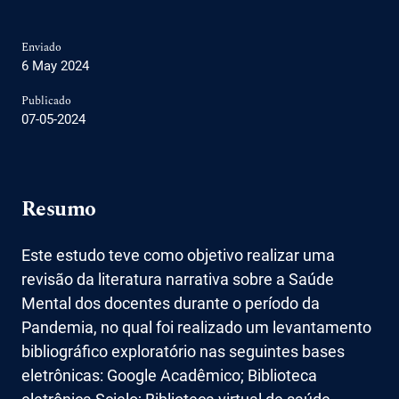
Enviado
6 May 2024
Publicado
07-05-2024
Resumo
Este estudo teve como objetivo realizar uma
revisão da literatura narrativa sobre a Saúde
Mental dos docentes durante o período da
Pandemia, no qual foi realizado um levantamento
bibliográfico exploratório nas seguintes bases
eletrônicas: Google Acadêmico; Biblioteca