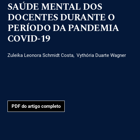
SAÚDE MENTAL DOS
DOCENTES DURANTE O
PERÍODO DA PANDEMIA
COVID-19
Zuleika Leonora Schmidt Costa
Vythória Duarte Wagner
PDF do artigo completo