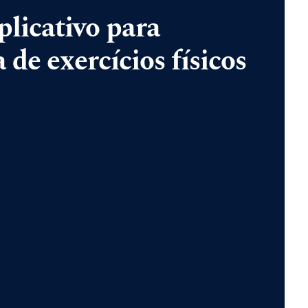
cativo para
 de exercícios físicos