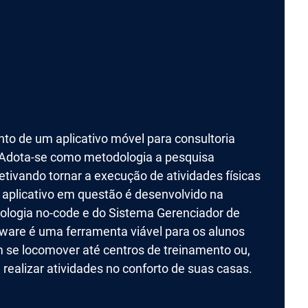
to de um aplicativo móvel para consultoria
. Adota-se como metodologia a pesquisa
bjetivando tornar a execução de atividades físicas
 aplicativo em questão é desenvolvido na
cnologia no-code e do Sistema Gerenciador de
ware é uma ferramenta viável para os alunos
m se locomover até centros de treinamento ou,
realizar atividades no conforto de suas casas.