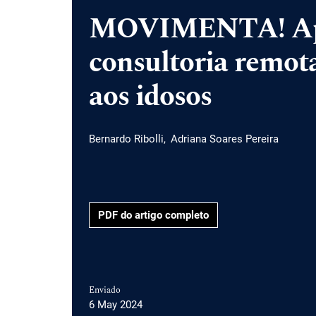
MOVIMENTA! Apli
consultoria remota
aos idosos
Bernardo Ribolli
Adriana Soares Pereira
PDF do artigo completo
Enviado
6 May 2024