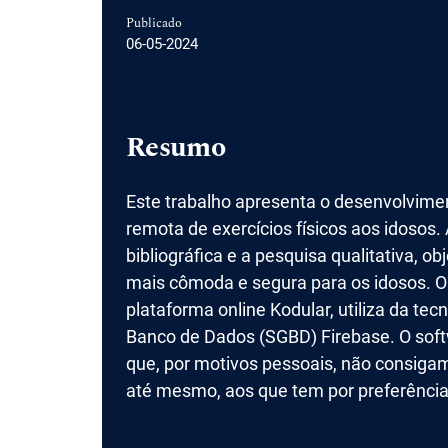
Publicado
06-05-2024
Resumo
Este trabalho apresenta o desenvolvimen
remota de exercícios físicos aos idosos
bibliográfica e a pesquisa qualitativa, o
mais cômoda e segura para os idosos. O
plataforma online Kodular, utiliza da te
Banco de Dados (SGBD) Firebase. O soft
que, por motivos pessoais, não consiga
até mesmo, aos que tem por preferência 