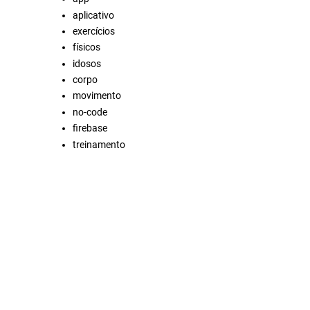
aplicativo
exercícios
físicos
idosos
corpo
movimento
no-code
firebase
treinamento