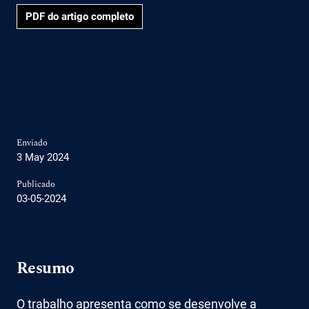
PDF do artigo completo
Enviado
3 May 2024
Publicado
03-05-2024
Resumo
O trabalho apresenta como se desenvolve a