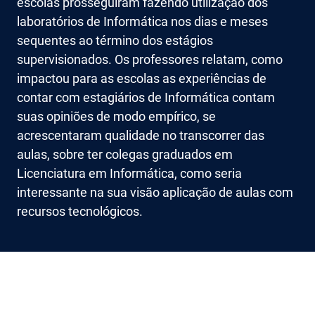
escolas prosseguiram fazendo utilização dos
laboratórios de Informática nos dias e meses
sequentes ao término dos estágios
supervisionados. Os professores relatam, como
impactou para as escolas as experiências de
contar com estagiários de Informática contam
suas opiniões de modo empírico, se
acrescentaram qualidade no transcorrer das
aulas, sobre ter colegas graduados em
Licenciatura em Informática, como seria
interessante na sua visão aplicação de aulas com
recursos tecnológicos.