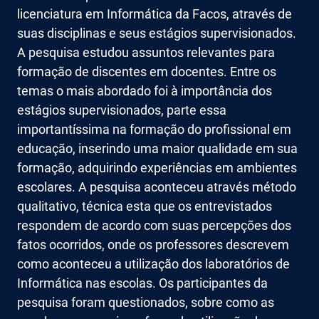
licenciatura em Informática da Facos, através de
suas disciplinas e seus estágios supervisionados.
A pesquisa estudou assuntos relevantes para
formação de discentes em docentes. Entre os
temas o mais abordado foi à importância dos
estágios supervisionados, parte essa
importantíssima na formação do profissional em
educação, inserindo uma maior qualidade em sua
formação, adquirindo experiências em ambientes
escolares. A pesquisa aconteceu através método
qualitativo, técnica esta que os entrevistados
respondem de acordo com suas percepções dos
fatos ocorridos, onde os professores descrevem
como aconteceu a utilização dos laboratórios de
Informática nas escolas. Os participantes da
pesquisa foram questionados, sobre como as