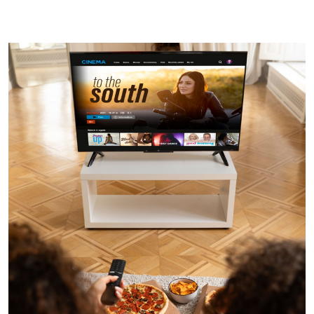
Imagem de capa