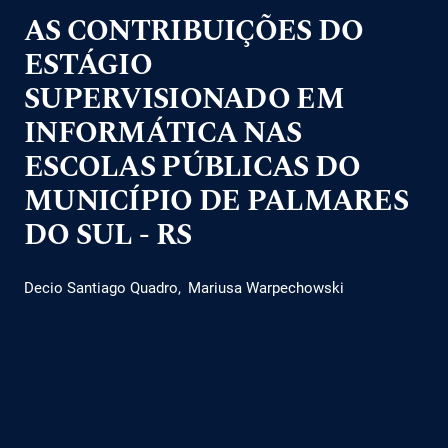
AS CONTRIBUIÇÕES DO
ESTÁGIO
SUPERVISIONADO EM
INFORMÁTICA NAS
ESCOLAS PÚBLICAS DO
MUNICÍPIO DE PALMARES
DO SUL - RS
Decio Santiago Quadro
Mariusa Warpechowski