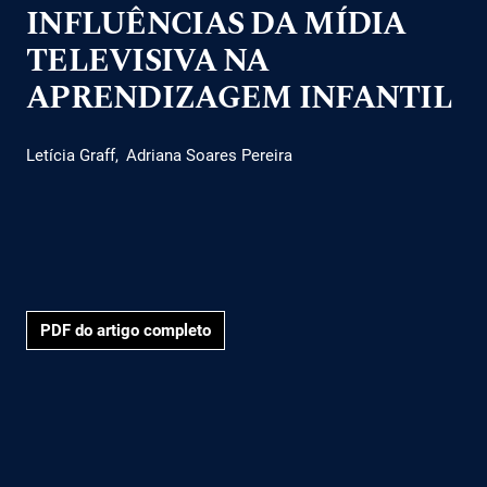
INFLUÊNCIAS DA MÍDIA
TELEVISIVA NA
APRENDIZAGEM INFANTIL
Letícia Graff
Adriana Soares Pereira
PDF do artigo completo