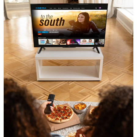
Imagem de capa