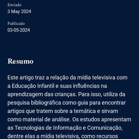
Enviado
3 May 2024
Publicado
03-05-2024
Resumo
Este artigo traz a relação da mídia televisiva com
a Educação Infantil e suas influências na
aprendizagem das crianças. Para isso, utiliza da
pesquisa bibliográfica como guia para encontrar
artigos que tratem sobre a temática e sirvam
como material de análise. Os estudos apresentam
as Tecnologias de Informação e Comunicação,
dentre elas a mídia televisiva, como recursos