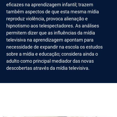
eficazes na aprendizagem infantil; trazem
também aspectos de que esta mesma mídia
reproduz violência, provoca alienação e
hipnotismo aos telespectadores. As análises
permitem dizer que as influências da mídia
televisiva na aprendizagem apontam para
necessidade de expandir na escola os estudos
sobre a mídia e educação; considera ainda o
adulto como principal mediador das novas
descobertas através da mídia televisiva.