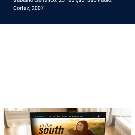
Cortez, 2007
Imagem de capa