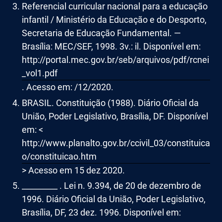
Referencial curricular nacional para a educação
infantil / Ministério da Educação e do Desporto,
Secretaria de Educação Fundamental. —
Brasília: MEC/SEF, 1998. 3v.: il. Disponível em:
http://portal.mec.gov.br/seb/arquivos/pdf/rcnei
_vol1.pdf
. Acesso em: /12/2020.
BRASIL. Constituição (1988). Diário Oficial da
União, Poder Legislativo, Brasília, DF. Disponível
em: <
http://www.planalto.gov.br/ccivil_03/constituica
o/constituicao.htm
> Acesso em 15 dez 2020.
_________ . Lei n. 9.394, de 20 de dezembro de
1996. Diário Oficial da União, Poder Legislativo,
Brasília, DF, 23 dez. 1996. Disponível em: