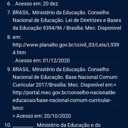
. Acesso em: 20 dez.
BRASIL. Ministério da Educação. Conselho
Nacional de Educação. Lei de Diretrizes e Bases
da Educação 9394/96 / Brasília: Mec. Disponivel
em:
http://www.planalto.gov.br/ccivil_03/Leis/L939
4.htm
. Acesso em: 01/12/2020
BRASIL. Ministério da Educação. Conselho
Nacional de Educação. Base Nacional Comum
Curricular 2017/Brasília: Mec. Disponível em:<
http://portal.mec.gov.br/conselho-nacionalde-
educacao/base-nacional-comum-curricular-
bncc
> Acesso em: 20/10/2020
_________ . Ministério da Educação e do