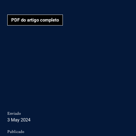
PDF do artigo completo
Enviado
3 May 2024
Publicado