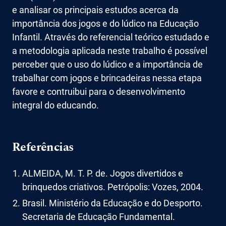
e analisar os principais estudos acerca da
importância dos jogos e do lúdico na Educação
Infantil. Através do referencial teórico estudado e
a metodologia aplicada neste trabalho é possível
perceber que o uso do lúdico e a importância de
trabalhar com jogos e brincadeiras nessa etapa
favore e contruibui para o desenvolvimento
integral do educando.
Referências
ALMEIDA, M. T. P. de. Jogos divertidos e
brinquedos criativos. Petrópolis: Vozes, 2004.
Brasil. Ministério da Educação e do Desporto.
Secretaria de Educação Fundamental.