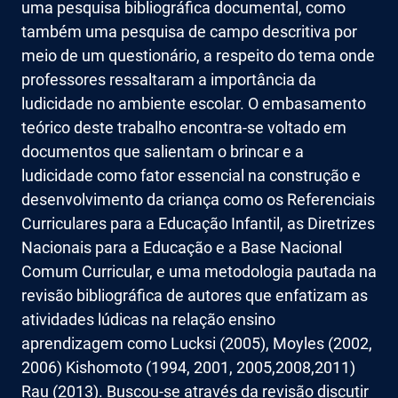
uma pesquisa bibliográfica documental, como
também uma pesquisa de campo descritiva por
meio de um questionário, a respeito do tema onde
professores ressaltaram a importância da
ludicidade no ambiente escolar. O embasamento
teórico deste trabalho encontra-se voltado em
documentos que salientam o brincar e a
ludicidade como fator essencial na construção e
desenvolvimento da criança como os Referenciais
Curriculares para a Educação Infantil, as Diretrizes
Nacionais para a Educação e a Base Nacional
Comum Curricular, e uma metodologia pautada na
revisão bibliográfica de autores que enfatizam as
atividades lúdicas na relação ensino
aprendizagem como Lucksi (2005), Moyles (2002,
2006) Kishomoto (1994, 2001, 2005,2008,2011)
Rau (2013). Buscou-se através da revisão discutir