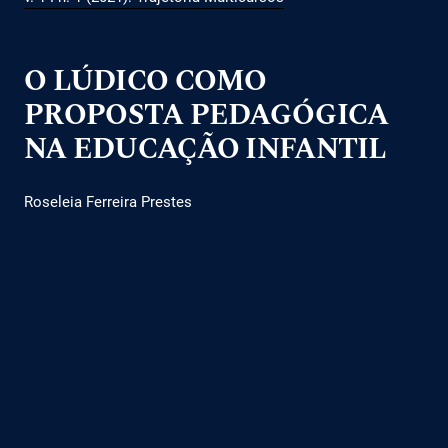
O LÚDICO COMO
PROPOSTA PEDAGÓGICA
NA EDUCAÇÃO INFANTIL
Roseleia Ferreira Prestes