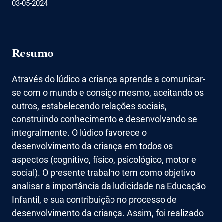
03-05-2024
Resumo
Através do lúdico a criança aprende a comunicar-
se com o mundo e consigo mesmo, aceitando os
outros, estabelecendo relações sociais,
construindo conhecimento e desenvolvendo se
integralmente. O lúdico favorece o
desenvolvimento da criança em todos os
aspectos (cognitivo, físico, psicológico, motor e
social). O presente trabalho tem como objetivo
analisar a importância da ludicidade na Educação
Infantil, e sua contribuição no processo de
desenvolvimento da criança. Assim, foi realizado