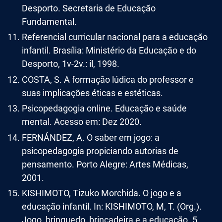
Desporto. Secretaria de Educação
Fundamental.
Referencial curricular nacional para a educação
infantil. Brasília: Ministério da Educação e do
Desporto, 1v-2v.: il, 1998.
COSTA, S. A formação lúdica do professor e
suas implicações éticas e estéticas.
Psicopedagogia online. Educação e saúde
mental. Acesso em: Dez 2020.
FERNÁNDEZ, A. O saber em jogo: a
psicopedagogia propiciando autorias de
pensamento. Porto Alegre: Artes Médicas,
2001.
KISHIMOTO, Tizuko Morchida. O jogo e a
educação infantil. In: KISHIMOTO, M, T. (Org.).
Jogo, brinquedo, brincadeira e a educação. 5.