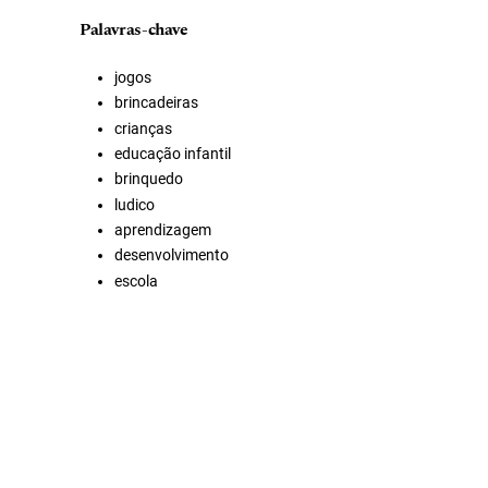
Palavras-chave
jogos
brincadeiras
crianças
educação infantil
brinquedo
ludico
aprendizagem
desenvolvimento
escola