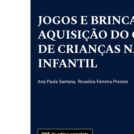
JOGOS E BRINC
AQUISIÇÃO DO
DE CRIANÇAS 
INFANTIL
Ana Paula Santana
Roseleia Ferreira Prestes