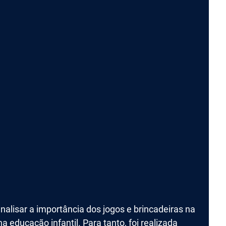
nalisar a importância dos jogos e brincadeiras na
 educação infantil. Para tanto, foi realizada