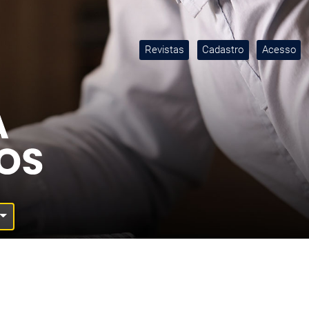
Revistas
Cadastro
Acesso