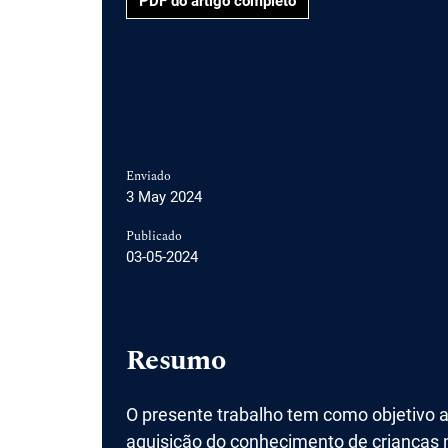
PDF do artigo completo
Enviado
3 May 2024
Publicado
03-05-2024
Resumo
O presente trabalho tem como objetivo a
aquisição do conhecimento de crianças na