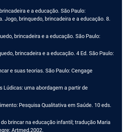
 brincadeira e a educação. São Paulo:
a. Jogo, brinquedo, brincadeira e a educação. 8.
nquedo, brincadeira e a educação. São Paulo:
inquedo, brincadeira e a educação. 4 Ed. São Paulo:
incar e suas teorias. São Paulo: Cengage
es Lúdicas: uma abordagem a partir de
imento: Pesquisa Qualitativa em Saúde. 10 eds.
do brincar na educação infantil; tradução Maria
egre: Artmed,2002.