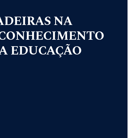
ADEIRAS NA
 CONHECIMENTO
NA EDUCAÇÃO