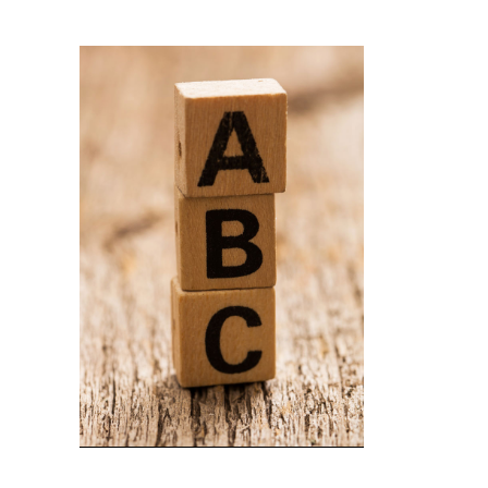
Imagem de capa