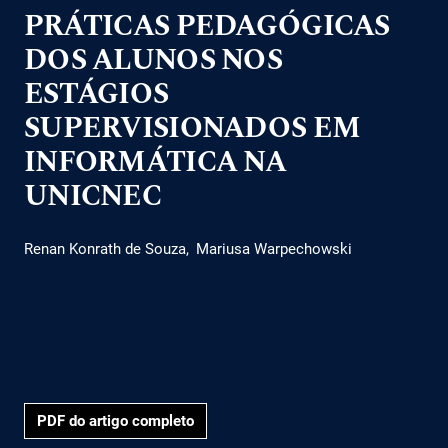
PRÁTICAS PEDAGÓGICAS
DOS ALUNOS NOS
ESTÁGIOS
SUPERVISIONADOS EM
INFORMÁTICA NA
UNICNEC
Renan Konrath de Souza
Mariusa Warpechowski
PDF do artigo completo