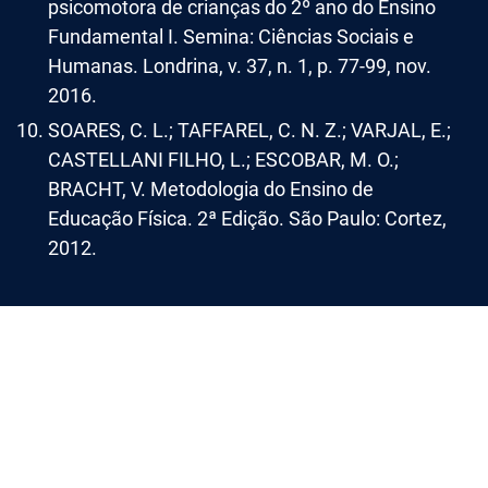
psicomotora de crianças do 2º ano do Ensino
Fundamental I. Semina: Ciências Sociais e
Humanas. Londrina, v. 37, n. 1, p. 77-99, nov.
2016.
SOARES, C. L.; TAFFAREL, C. N. Z.; VARJAL, E.;
CASTELLANI FILHO, L.; ESCOBAR, M. O.;
BRACHT, V. Metodologia do Ensino de
Educação Física. 2ª Edição. São Paulo: Cortez,
2012.