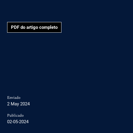
PDF do artigo completo
Enviado
2 May 2024
Publicado
02-05-2024