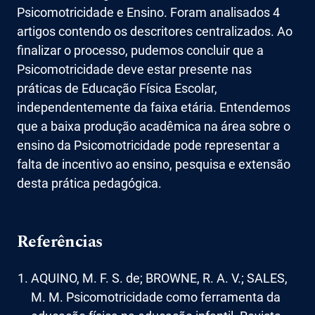
Psicomotricidade e Ensino. Foram analisados 4
artigos contendo os descritores centralizados. Ao
finalizar o processo, pudemos concluir que a
Psicomotricidade deve estar presente nas
práticas de Educação Física Escolar,
independentemente da faixa etária. Entendemos
que a baixa produção acadêmica na área sobre o
ensino da Psicomotricidade pode representar a
falta de incentivo ao ensino, pesquisa e extensão
desta prática pedagógica.
Referências
AQUINO, M. F. S. de; BROWNE, R. A. V.; SALES,
M. M. Psicomotricidade como ferramenta da