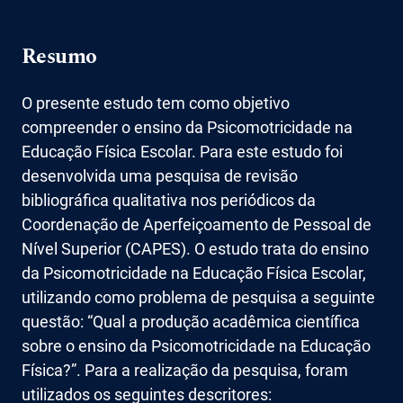
Resumo
O presente estudo tem como objetivo
compreender o ensino da Psicomotricidade na
Educação Física Escolar. Para este estudo foi
desenvolvida uma pesquisa de revisão
bibliográfica qualitativa nos periódicos da
Coordenação de Aperfeiçoamento de Pessoal de
Nível Superior (CAPES). O estudo trata do ensino
da Psicomotricidade na Educação Física Escolar,
utilizando como problema de pesquisa a seguinte
questão: “Qual a produção acadêmica científica
sobre o ensino da Psicomotricidade na Educação
Física?”. Para a realização da pesquisa, foram
utilizados os seguintes descritores: