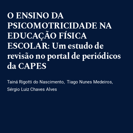
O ENSINO DA
PSICOMOTRICIDADE NA
EDUCAÇÃO FÍSICA
ESCOLAR: Um estudo de
revisão no portal de periódicos
da CAPES
Tainá Rigotti do Nascimento
Tiago Nunes Medeiros
Sérgio Luiz Chaves Alves