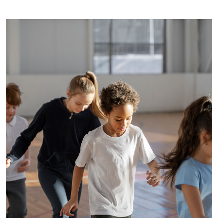
Imagem de capa