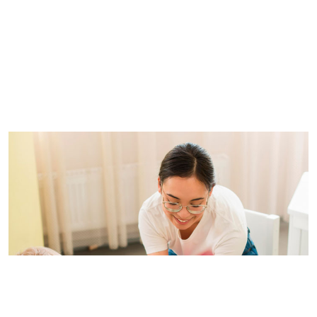
Imagem de capa