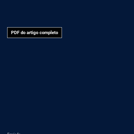
PDF do artigo completo