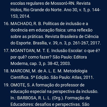
escolas regulares de Mossoró-RN. Revista
Holos, Rio Grande do Norte. Ano 30, v. 5, p. 144-
153, 2014.
MACHADO, R. B. Políticas de inclusão e a
docência em educação física: uma reflexão
sobre as práticas. Revista Brasileira de Ciência
do Esporte. Brasília, v. 39, n. 3, p. 261-267, 2017.
MOANTOAN, M. T. E. Inclusão Escolar: o que é?
por quê? como fazer? São Paulo: Editora
Moderna, cap. 3, p. 38-42, 2003.
MARCONI, M. de A. L. E. M. Metodologia
Científica. 5ª Edição. São Paulo: Atlas, 2011.
OMOTE, S. A formação do professor de
educação especial na perspectiva da inclusão.
In.: BARBOSA, R. L. L. (Org.). Formação de
Educadores: desafios e perspectivas. São