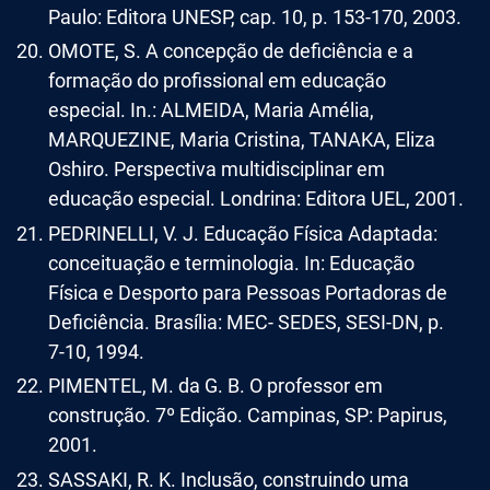
Paulo: Editora UNESP, cap. 10, p. 153-170, 2003.
OMOTE, S. A concepção de deficiência e a
formação do profissional em educação
especial. In.: ALMEIDA, Maria Amélia,
MARQUEZINE, Maria Cristina, TANAKA, Eliza
Oshiro. Perspectiva multidisciplinar em
educação especial. Londrina: Editora UEL, 2001.
PEDRINELLI, V. J. Educação Física Adaptada:
conceituação e terminologia. In: Educação
Física e Desporto para Pessoas Portadoras de
Deficiência. Brasília: MEC- SEDES, SESI-DN, p.
7-10, 1994.
PIMENTEL, M. da G. B. O professor em
construção. 7º Edição. Campinas, SP: Papirus,
2001.
SASSAKI, R. K. Inclusão, construindo uma