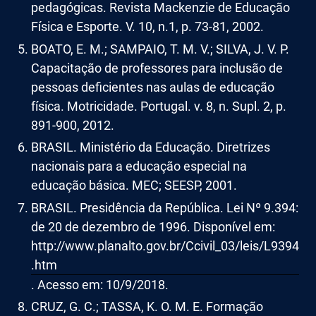
pedagógicas. Revista Mackenzie de Educação
Física e Esporte. V. 10, n.1, p. 73-81, 2002.
BOATO, E. M.; SAMPAIO, T. M. V.; SILVA, J. V. P.
Capacitação de professores para inclusão de
pessoas deficientes nas aulas de educação
física. Motricidade. Portugal. v. 8, n. Supl. 2, p.
891-900, 2012.
BRASIL. Ministério da Educação. Diretrizes
nacionais para a educação especial na
educação básica. MEC; SEESP, 2001.
BRASIL. Presidência da República. Lei Nº 9.394:
de 20 de dezembro de 1996. Disponível em:
http://www.planalto.gov.br/Ccivil_03/leis/L9394
.htm
. Acesso em: 10/9/2018.
CRUZ, G. C.; TASSA, K. O. M. E. Formação