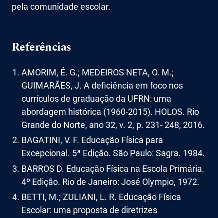
pela comunidade escolar.
Referências
AMORIM, É. G.; MEDEIROS NETA, O. M.;
GUIMARÃES, J. A deficiência em foco nos
currículos de graduação da UFRN: uma
abordagem histórica (1960-2015). HOLOS. Rio
Grande do Norte, ano 32, v. 2, p. 231- 248, 2016.
BAGATINI, V. F. Educação Física para
Excepcional. 5ª Edição. São Paulo: Sagra. 1984.
BARROS D. Educação Física na Escola Primária.
4º Edição. Rio de Janeiro: José Olympio, 1972.
BETTI, M.; ZULIANI, L. R. Educação Física
Escolar: uma proposta de diretrizes