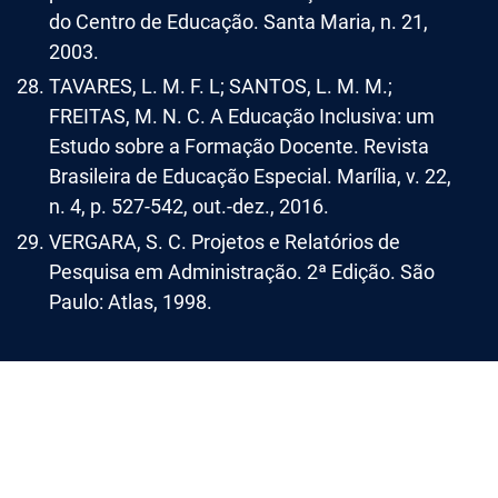
do Centro de Educação. Santa Maria, n. 21,
2003.
TAVARES, L. M. F. L; SANTOS, L. M. M.;
FREITAS, M. N. C. A Educação Inclusiva: um
Estudo sobre a Formação Docente. Revista
Brasileira de Educação Especial. Marília, v. 22,
n. 4, p. 527-542, out.-dez., 2016.
VERGARA, S. C. Projetos e Relatórios de
Pesquisa em Administração. 2ª Edição. São
Paulo: Atlas, 1998.