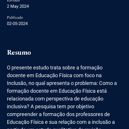
Enviado
2 May 2024
Publicado
02-05-2024
Resumo
O presente estudo trata sobre a formação
docente em Educação Física com foco na
Inclusão, no qual apresenta o problema: Como a
formação docente em Educação Física está
relacionada com perspectiva de educação
inclusiva? A pesquisa tem por objetivo
compreender a formação dos professores de
Educação Física e sua relação com a inclusão a