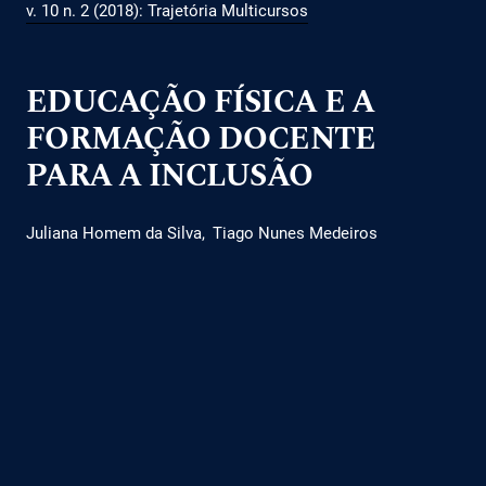
v. 10 n. 2 (2018): Trajetória Multicursos
EDUCAÇÃO FÍSICA E A
FORMAÇÃO DOCENTE
PARA A INCLUSÃO
Juliana Homem da Silva
Tiago Nunes Medeiros