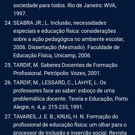
sociedade para todos. Rio de Janeiro: WVA,
1997.
SEABRA JR.; L. Inclusão, necessidades
especiais e educação física: considerações
sobre a ação pedagógica no ambiente escolar,
2006. Dissertação (Mestrado). Faculdade de
Educação Física, Unicamp, 2006.
TARDIF, M. Saberes Docentes de Formação
Profissional. Petrópolis: Vozes, 2001.
TARDIF, M., LESSARD, C., LAHYE, L. Os
professores face ao saber: esboço de uma
problemática docente. Teoria e Educação, Porto
Alegre, n. 4, p. 215-233, 1991.
TAVARES, J. E. B.; KRUG, H. N. Formação do
profissional de educação física: um olhar para o
processor de inclusão e inserção social. Revista