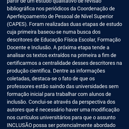
partir de um estudo qualitativo de revisão
bibliográfica nos periódicos da Coordenação de
Aperfeiçoamento de Pessoal de Nível Superior
(CAPES). Foram realizadas duas etapas de estudo
cuja primeira baseou-se numa busca dos
descritores de Educação Física Escolar, Formação
Docente e Inclusão. A próxima etapa tende a
analisar os textos extraídos na primeira a fim de
certificarmos a centralidade desses descritores na
produção científica. Dentre as informações
coletadas, destaca-se o fato de que os
professores estão saindo das universidades sem
formação inicial para trabalhar com alunos de
inclusão. Conclui-se através da perspectiva dos
autores que é necessário haver uma modificação
nos currículos universitários para que o assunto
INCLUSÃO possa ser potencialmente abordado