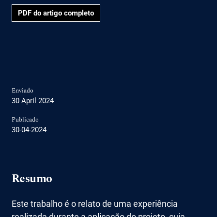
PDF do artigo completo
Enviado
30 April 2024
Publicado
30-04-2024
Resumo
Este trabalho é o relato de uma experiência
realizada durante a aplicação do projeto, cuja