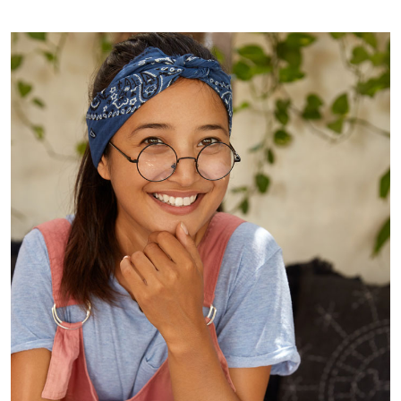
Imagem de capa