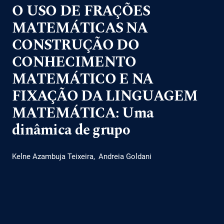
O USO DE FRAÇÕES
MATEMÁTICAS NA
CONSTRUÇÃO DO
CONHECIMENTO
MATEMÁTICO E NA
FIXAÇÃO DA LINGUAGEM
MATEMÁTICA: Uma
dinâmica de grupo
Kelne Azambuja Teixeira
Andreia Goldani