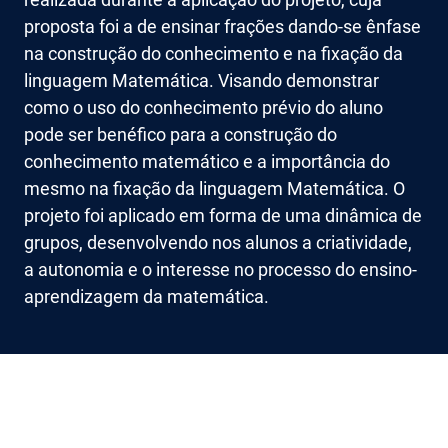
proposta foi a de ensinar frações dando-se ênfase
na construção do conhecimento e na fixação da
linguagem Matemática. Visando demonstrar
como o uso do conhecimento prévio do aluno
pode ser benéfico para a construção do
conhecimento matemático e a importância do
mesmo na fixação da linguagem Matemática. O
projeto foi aplicado em forma de uma dinâmica de
grupos, desenvolvendo nos alunos a criatividade,
a autonomia e o interesse no processo do ensino-
aprendizagem da matemática.