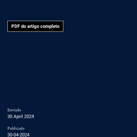
PDF do artigo completo
Enviado
30 April 2024
Publicado
30-04-2024