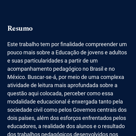
Resumo
Este trabalho tem por finalidade compreender um
pouco mais sobre a Educação de jovens e adultos
e suas particularidades a partir de um
acompanhamento pedagógico no Brasil e no
México. Buscar-se-á, por meio de uma complexa
atividade de leitura mais aprofundada sobre a
questão aqui colocada, perceber como essa
modalidade educacional é enxergada tanto pela
sociedade civil como pelos Governos centrais dos
dois países, além dos esforços enfrentados pelos
educadores, a realidade dos alunos e o resultado
dos trabalhos pedagógicos desenvolvidos nos