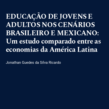
EDUCAÇÃO DE JOVENS E
ADULTOS NOS CENÁRIOS
BRASILEIRO E MEXICANO:
Um estudo comparado entre as
economias da América Latina
Jonathan Guedes da Silva Ricardo