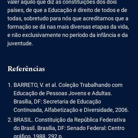
valer aquilo que diz as constituições dos dois
países, de que a Educação é direito de todos e de
todas, sobretudo para nós que acreditamos que a
formação se dá nas mais diversas etapas da vida,
e não exclusivamente no período da infância e da
juventude.
Referências
BARRETO, V. et al. Coleção Trabalhando com
Educação de Pessoas Jovens e Adultas.
Brasília, DF: Secretaria de Educação
Continuada, Alfabetização e Diversidade, 2006.
BRASIL. Constituição da República Federativa
do Brasil. Brasília, DF: Senado Federal: Centro
gráfico, 1988. 292 p.