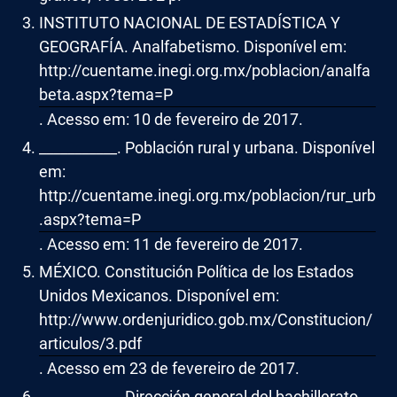
INSTITUTO NACIONAL DE ESTADÍSTICA Y
GEOGRAFÍA. Analfabetismo. Disponível em:
http://cuentame.inegi.org.mx/poblacion/analfa
beta.aspx?tema=P
. Acesso em: 10 de fevereiro de 2017.
___________. Población rural y urbana. Disponível
em:
http://cuentame.inegi.org.mx/poblacion/rur_urb
.aspx?tema=P
. Acesso em: 11 de fevereiro de 2017.
MÉXICO. Constitución Política de los Estados
Unidos Mexicanos. Disponível em:
http://www.ordenjuridico.gob.mx/Constitucion/
articulos/3.pdf
. Acesso em 23 de fevereiro de 2017.
___________. Dirección general del bachillerato.