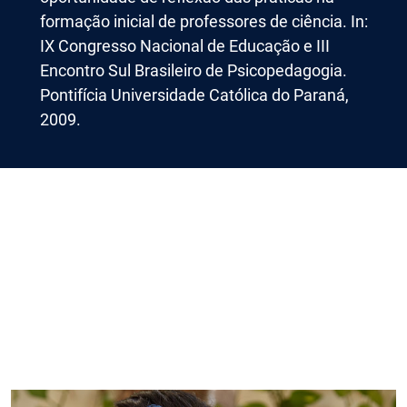
formação inicial de professores de ciência. In:
IX Congresso Nacional de Educação e III
Encontro Sul Brasileiro de Psicopedagogia.
Pontifícia Universidade Católica do Paraná,
2009.
Imagem de capa