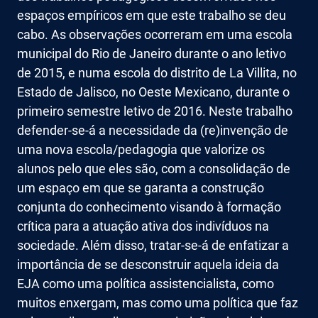
espaços empíricos em que este trabalho se deu
cabo. As observações ocorreram em uma escola
municipal do Rio de Janeiro durante o ano letivo
de 2015, e numa escola do distrito de La Villita, no
Estado de Jalisco, no Oeste Mexicano, durante o
primeiro semestre letivo de 2016. Neste trabalho
defender-se-á a necessidade da (re)invenção de
uma nova escola/pedagogia que valorize os
alunos pelo que eles são, com a consolidação de
um espaço em que se garanta a construção
conjunta do conhecimento visando à formação
crítica para a atuação ativa dos indivíduos na
sociedade. Além disso, tratar-se-á de enfatizar a
importância de se desconstruir aquela ideia da
EJA como uma política assistencialista, como
muitos enxergam, mas como uma política que faz