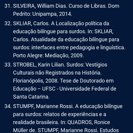
SILVEIRA, William Dias. Curso de Libras. Dom
Pedrito: Unipampa, 2014.
SKLIAR, Carlos. A Localização política da
educação bilíngue para surdos. In: SKLIAR,
Carlos. Atualidade da educação bilíngue para
surdos: interfaces entre pedagogia e linguística.
Porto Alegre: Mediação, 2009.
STROBEL, Karin Lilian. Surdos: Vestígios
Culturais não Registrados na História.
Florianópolis, 2008. Tese de Doutorado em
Educação – UFSC - Universidade Federal de
Santa Catarina.
STUMPF, Marianne Rossi. A educação bilíngue
para surdos: relatos de experiências e a
realidade brasileira. In: QUADROS, Ronice
Müller de. STUMPF, Marianne Rossi. Estudos