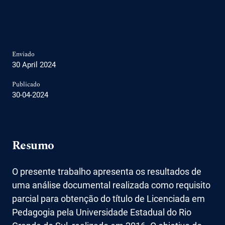
Enviado
30 April 2024
Publicado
30-04-2024
Resumo
O presente trabalho apresenta os resultados de
uma análise documental realizada como requisito
parcial para obtenção do título de Licenciada em
Pedagogia pela Universidade Estadual do Rio