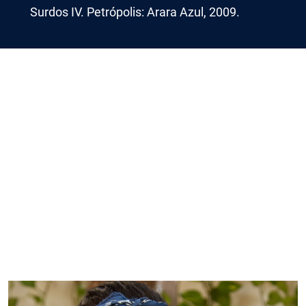
Surdos IV. Petrópolis: Arara Azul, 2009.
Imagem de capa