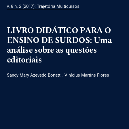
v. 8 n. 2 (2017): Trajetória Multicursos
LIVRO DIDÁTICO PARA O
ENSINO DE SURDOS: Uma
análise sobre as questões
editoriais
Sandy Mary Azevedo Bonatti
Vinícius Martins Flores