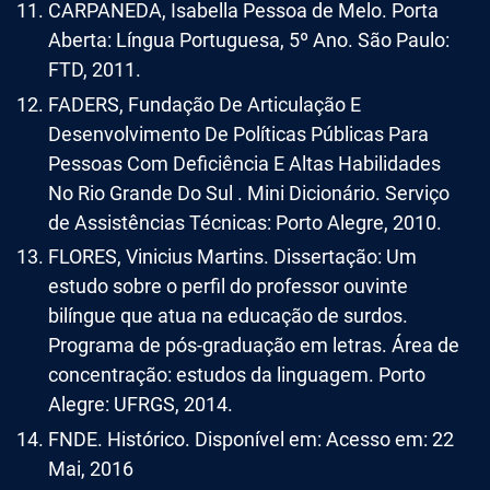
CARPANEDA, Isabella Pessoa de Melo. Porta
Aberta: Língua Portuguesa, 5º Ano. São Paulo:
FTD, 2011.
FADERS, Fundação De Articulação E
Desenvolvimento De Políticas Públicas Para
Pessoas Com Deficiência E Altas Habilidades
No Rio Grande Do Sul . Mini Dicionário. Serviço
de Assistências Técnicas: Porto Alegre, 2010.
FLORES, Vinicius Martins. Dissertação: Um
estudo sobre o perfil do professor ouvinte
bilíngue que atua na educação de surdos.
Programa de pós-graduação em letras. Área de
concentração: estudos da linguagem. Porto
Alegre: UFRGS, 2014.
FNDE. Histórico. Disponível em: Acesso em: 22
Mai, 2016