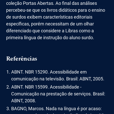
coleção Portas Abertas. Ao final das análises
percebeu-se que os livros didáticos para o ensino
de surdos exibem características editoriais
específicas, porém necessitam de um olhar
diferenciado que considere a Libras como a
primeira língua de instrução do aluno surdo.
Referências
ABNT. NBR 15290. Acessibilidade em
comunicação na televisão. Brasil: ABNT, 2005.
ABNT. NBR 15599. Acessibilidade -
Comunicação na prestação de serviços. Brasil:
ABNT, 2008.
BAGNO, Marcos. Nada na língua é por acaso: