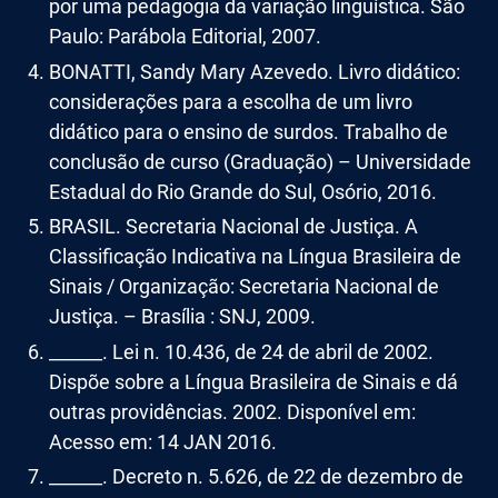
por uma pedagogia da variação linguística. São
Paulo: Parábola Editorial, 2007.
BONATTI, Sandy Mary Azevedo. Livro didático:
considerações para a escolha de um livro
didático para o ensino de surdos. Trabalho de
conclusão de curso (Graduação) – Universidade
Estadual do Rio Grande do Sul, Osório, 2016.
BRASIL. Secretaria Nacional de Justiça. A
Classificação Indicativa na Língua Brasileira de
Sinais / Organização: Secretaria Nacional de
Justiça. – Brasília : SNJ, 2009.
______. Lei n. 10.436, de 24 de abril de 2002.
Dispõe sobre a Língua Brasileira de Sinais e dá
outras providências. 2002. Disponível em:
Acesso em: 14 JAN 2016.
______. Decreto n. 5.626, de 22 de dezembro de