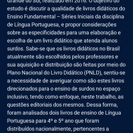
Grande do Sul, realizado em 2016. O objetivo do
estudo é discutir a qualidade de livros didáticos do
Ensino Fundamental – Séries Iniciais da disciplina
de Língua Portuguesa, e propor considerações
sobre as especificidades para uma elaboração e
escolha de um livro didático que atenda alunos
surdos. Sabe-se que os livros didáticos no Brasil
atualmente são escolhidos pelos professores e
sua aquisição e distribuição são feitas por meio do
Plano Nacional do Livro Didático (PNLD), sentiu-se
a necessidade de averiguar como são estes livros
direcionados para o ensino de surdos no espaço
inclusivo, tendo como enfoque, neste trabalho, as
questões editoriais dos mesmos. Dessa forma,
foram analisados dois livros de ensino de Língua
Portuguesa para 4º e 5º ano que foram
distribuídos nacionalmente, pertencentes a