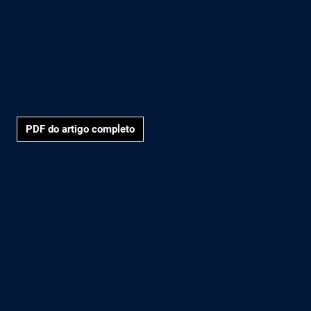
PDF do artigo completo