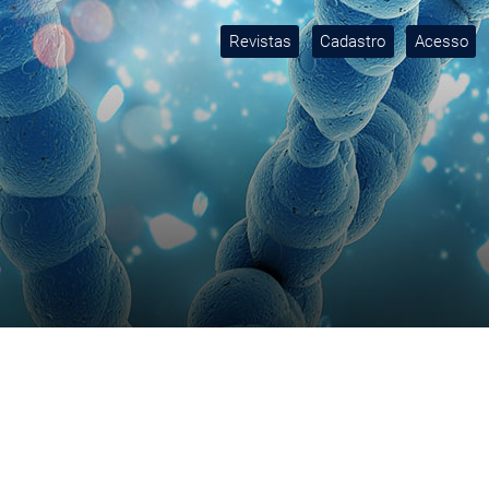
Revistas
Cadastro
Acesso