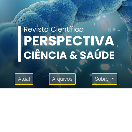
Atual
Arquivos
Sobre