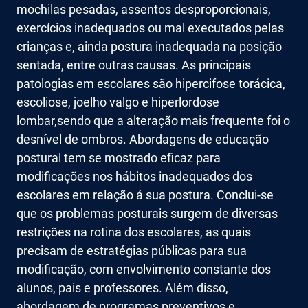
mochilas pesadas, assentos desproporcionais,
exercícios inadequados ou mal executados pelas
crianças e, ainda postura inadequada na posição
sentada, entre outras causas. As principais
patologias em escolares são hipercifose torácica,
escoliose, joelho valgo e hiperlordose
lombar,sendo que a alteração mais frequente foi o
desnível de ombros. Abordagens de educação
postural tem se mostrado eficaz para
modificações nos hábitos inadequados dos
escolares em relação á sua postura. Conclui-se
que os problemas posturais surgem de diversas
restrições na rotina dos escolares, as quais
precisam de estratégias públicas para sua
modificação, com envolvimento constante dos
alunos, pais e professores. Além disso,
abordagem de programas preventivos e