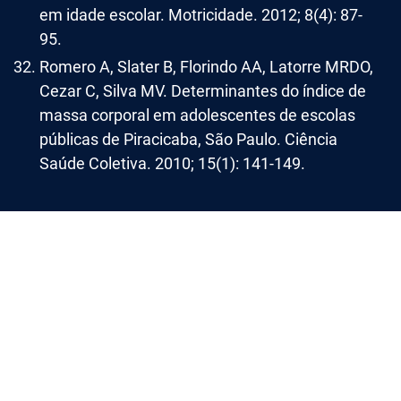
em idade escolar. Motricidade. 2012; 8(4): 87-
95.
Romero A, Slater B, Florindo AA, Latorre MRDO,
Cezar C, Silva MV. Determinantes do índice de
massa corporal em adolescentes de escolas
públicas de Piracicaba, São Paulo. Ciência
Saúde Coletiva. 2010; 15(1): 141-149.