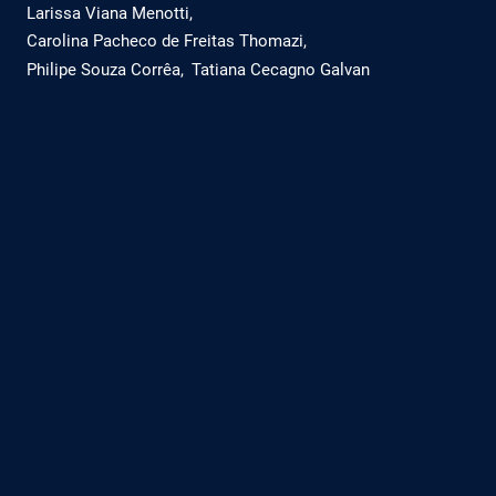
Larissa Viana Menotti
Carolina Pacheco de Freitas Thomazi
Philipe Souza Corrêa
Tatiana Cecagno Galvan