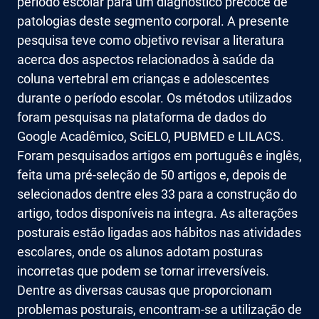
período escolar para um diagnóstico precoce de
patologias deste segmento corporal. A presente
pesquisa teve como objetivo revisar a literatura
acerca dos aspectos relacionados à saúde da
coluna vertebral em crianças e adolescentes
durante o período escolar. Os métodos utilizados
foram pesquisas na plataforma de dados do
Google Acadêmico, SciELO, PUBMED e LILACS.
Foram pesquisados artigos em português e inglês,
feita uma pré-seleção de 50 artigos e, depois de
selecionados dentre eles 33 para a construção do
artigo, todos disponíveis na integra. As alterações
posturais estão ligadas aos hábitos nas atividades
escolares, onde os alunos adotam posturas
incorretas que podem se tornar irreversíveis.
Dentre as diversas causas que proporcionam
problemas posturais, encontram-se a utilização de