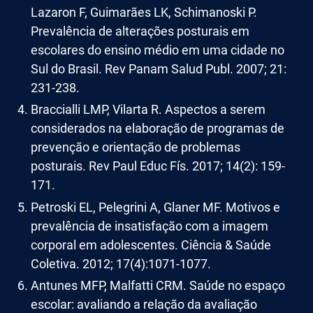
Lazaron F, Guimarães LK, Schimanoski P.
Prevalência de alterações posturais em
escolares do ensino médio em uma cidade no
Sul do Brasil. Rev Panam Salud Publ. 2007; 21:
231-238.
Braccialli LMP, Vilarta R. Aspectos a serem
considerados na elaboração de programas de
prevenção e orientação de problemas
posturais. Rev Paul Educ Fís. 2017; 14(2): 159-
171.
Petroski EL, Pelegrini A, Glaner MF. Motivos e
prevalência de insatisfação com a imagem
corporal em adolescentes. Ciência & Saúde
Coletiva. 2012; 17(4):1071-1077.
Antunes MFP, Malfatti CRM. Saúde no espaço
escolar: avaliando a relação da avaliação