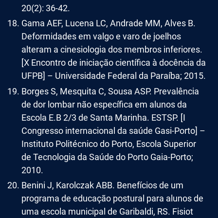
20(2): 36-42.
Gama AEF, Lucena LC, Andrade MM, Alves B.
Deformidades em valgo e varo de joelhos
alteram a cinesiologia dos membros inferiores.
[X Encontro de iniciação científica à docência da
UFPB] – Universidade Federal da Paraíba; 2015.
Borges S, Mesquita C, Sousa ASP. Prevalência
de dor lombar não específica em alunos da
Escola E.B 2/3 de Santa Marinha. ESTSP. [I
Congresso internacional da saúde Gasi-Porto] –
Instituto Politécnico do Porto, Escola Superior
de Tecnologia da Saúde do Porto Gaia-Porto;
2010.
Benini J, Karolczak ABB. Benefícios de um
programa de educação postural para alunos de
uma escola municipal de Garibaldi, RS. Fisiot