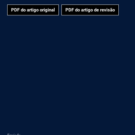
PDF do artigo original
PDF do artigo de revisão