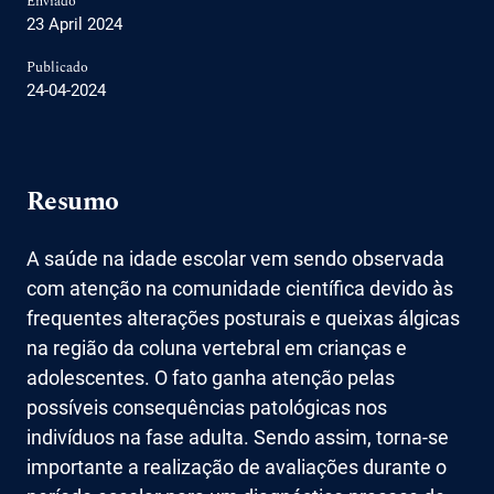
Enviado
23 April 2024
Publicado
24-04-2024
Resumo
A saúde na idade escolar vem sendo observada
com atenção na comunidade científica devido às
frequentes alterações posturais e queixas álgicas
na região da coluna vertebral em crianças e
adolescentes. O fato ganha atenção pelas
possíveis consequências patológicas nos
indivíduos na fase adulta. Sendo assim, torna-se
importante a realização de avaliações durante o