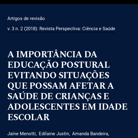
Artigos de revisão
v. 3 n. 2 (2018): Revista Perspectiva: Ciência e Saúde
A IMPORTÂNCIA DA
EDUCAÇÃO POSTURAL
EVITANDO SITUAÇÕES
QUE POSSAM AFETAR A
SAÚDE DE CRIANÇAS E
ADOLESCENTES EM IDADE
ESCOLAR
Jaíne Menotti
Edilaine Justin
Amanda Bandeira