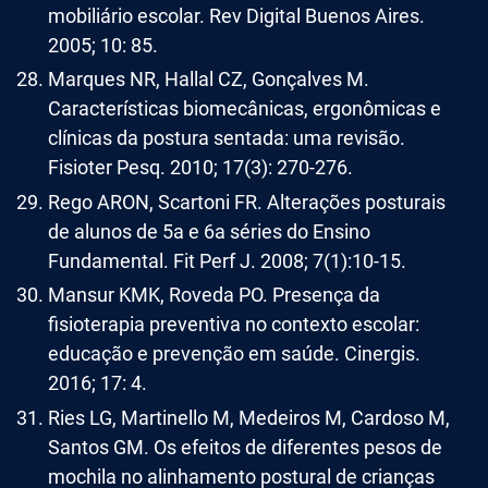
mobiliário escolar. Rev Digital Buenos Aires.
2005; 10: 85.
Marques NR, Hallal CZ, Gonçalves M.
Características biomecânicas, ergonômicas e
clínicas da postura sentada: uma revisão.
Fisioter Pesq. 2010; 17(3): 270-276.
Rego ARON, Scartoni FR. Alterações posturais
de alunos de 5a e 6a séries do Ensino
Fundamental. Fit Perf J. 2008; 7(1):10-15.
Mansur KMK, Roveda PO. Presença da
fisioterapia preventiva no contexto escolar:
educação e prevenção em saúde. Cinergis.
2016; 17: 4.
Ries LG, Martinello M, Medeiros M, Cardoso M,
Santos GM. Os efeitos de diferentes pesos de
mochila no alinhamento postural de crianças