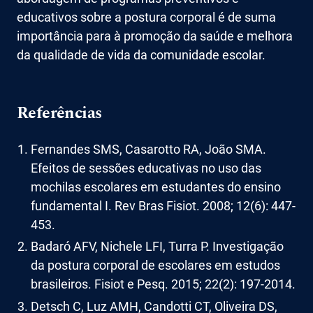
educativos sobre a postura corporal é de suma
importância para à promoção da saúde e melhora
da qualidade de vida da comunidade escolar.
Referências
Fernandes SMS, Casarotto RA, João SMA.
Efeitos de sessões educativas no uso das
mochilas escolares em estudantes do ensino
fundamental I. Rev Bras Fisiot. 2008; 12(6): 447-
453.
Badaró AFV, Nichele LFI, Turra P. Investigação
da postura corporal de escolares em estudos
brasileiros. Fisiot e Pesq. 2015; 22(2): 197-2014.
Detsch C, Luz AMH, Candotti CT, Oliveira DS,