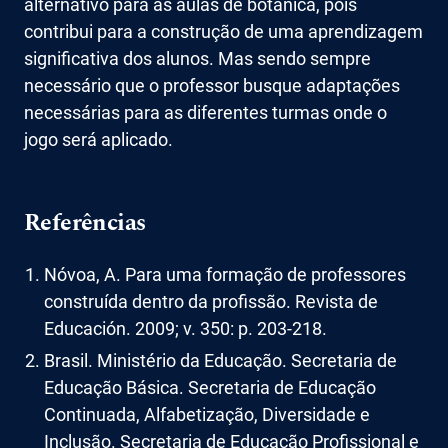
alternativo para as aulas de botânica, pois
contribui para a construção de uma aprendizagem
significativa dos alunos. Mas sendo sempre
necessário que o professor busque adaptações
necessárias para as diferentes turmas onde o
jogo será aplicado.
Referências
Nóvoa, A. Para uma formação de professores
construída dentro da profissão. Revista de
Educación. 2009; v. 350: p. 203-218.
Brasil. Ministério da Educação. Secretaria de
Educação Básica. Secretaria de Educação
Continuada, Alfabetização, Diversidade e
Inclusão. Secretaria de Educação Profissional e