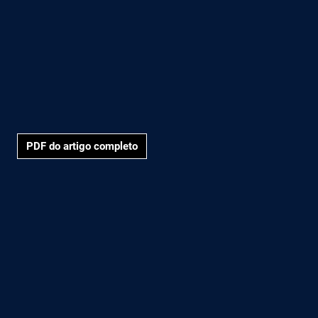
PDF do artigo completo