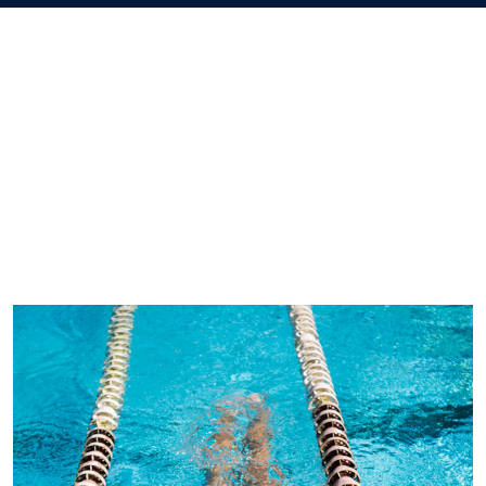
Imagem de capa