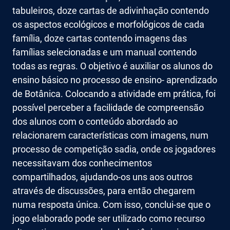
tabuleiros, doze cartas de adivinhação contendo
os aspectos ecológicos e morfológicos de cada
família, doze cartas contendo imagens das
famílias selecionadas e um manual contendo
todas as regras. O objetivo é auxiliar os alunos do
ensino básico no processo de ensino- aprendizado
de Botânica. Colocando a atividade em prática, foi
possível perceber a facilidade de compreensão
dos alunos com o conteúdo abordado ao
relacionarem características com imagens, num
processo de competição sadia, onde os jogadores
necessitavam dos conhecimentos
compartilhados, ajudando-os uns aos outros
através de discussões, para então chegarem
numa resposta única. Com isso, conclui-se que o
jogo elaborado pode ser utilizado como recurso