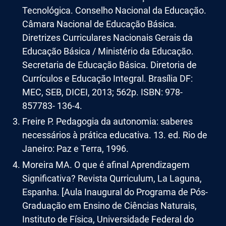
Tecnológica. Conselho Nacional da Educação.
Câmara Nacional de Educação Básica.
Diretrizes Curriculares Nacionais Gerais da
Educação Básica / Ministério da Educação.
Secretaria de Educação Básica. Diretoria de
Currículos e Educação Integral. Brasília DF:
MEC, SEB, DICEI, 2013; 562p. ISBN: 978-
857783- 136-4.
Freire P. Pedagogia da autonomia: saberes
necessários à prática educativa. 13. ed. Rio de
Janeiro: Paz e Terra, 1996.
Moreira MA. O que é afinal Aprendizagem
Significativa? Revista Qurriculum, La Laguna,
Espanha. [Aula Inaugural do Programa de Pós-
Graduação em Ensino de Ciências Naturais,
Instituto de Física, Universidade Federal do