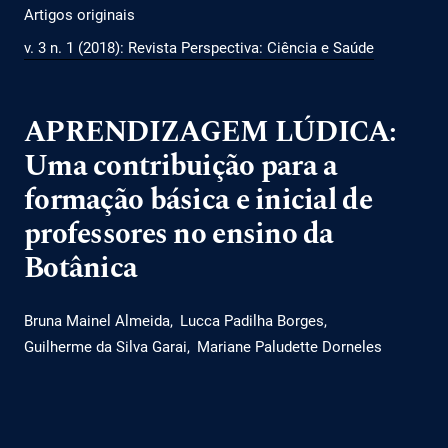
Artigos originais
v. 3 n. 1 (2018): Revista Perspectiva: Ciência e Saúde
APRENDIZAGEM LÚDICA:
Uma contribuição para a
formação básica e inicial de
professores no ensino da
Botânica
Bruna Mainel Almeida
Lucca Padilha Borges
Guilherme da Silva Garai
Mariane Paludette Dorneles