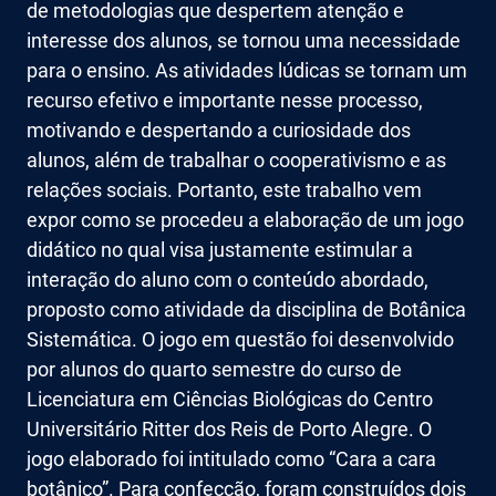
de metodologias que despertem atenção e
interesse dos alunos, se tornou uma necessidade
para o ensino. As atividades lúdicas se tornam um
recurso efetivo e importante nesse processo,
motivando e despertando a curiosidade dos
alunos, além de trabalhar o cooperativismo e as
relações sociais. Portanto, este trabalho vem
expor como se procedeu a elaboração de um jogo
didático no qual visa justamente estimular a
interação do aluno com o conteúdo abordado,
proposto como atividade da disciplina de Botânica
Sistemática. O jogo em questão foi desenvolvido
por alunos do quarto semestre do curso de
Licenciatura em Ciências Biológicas do Centro
Universitário Ritter dos Reis de Porto Alegre. O
jogo elaborado foi intitulado como “Cara a cara
botânico”. Para confecção, foram construídos dois