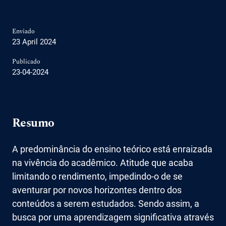
Enviado
23 April 2024
Publicado
23-04-2024
Resumo
A predominância do ensino teórico está enraizada
na vivência do acadêmico. Atitude que acaba
limitando o rendimento, impedindo-o de se
aventurar por novos horizontes dentro dos
conteúdos a serem estudados. Sendo assim, a
busca por uma aprendizagem significativa através