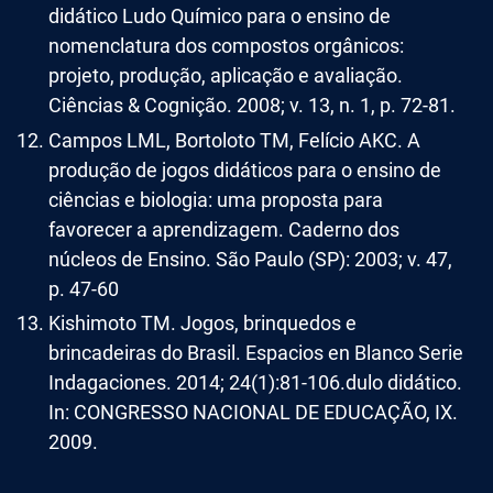
didático Ludo Químico para o ensino de
nomenclatura dos compostos orgânicos:
projeto, produção, aplicação e avaliação.
Ciências & Cognição. 2008; v. 13, n. 1, p. 72-81.
Campos LML, Bortoloto TM, Felício AKC. A
produção de jogos didáticos para o ensino de
ciências e biologia: uma proposta para
favorecer a aprendizagem. Caderno dos
núcleos de Ensino. São Paulo (SP): 2003; v. 47,
p. 47-60
Kishimoto TM. Jogos, brinquedos e
brincadeiras do Brasil. Espacios en Blanco Serie
Indagaciones. 2014; 24(1):81-106.dulo didático.
In: CONGRESSO NACIONAL DE EDUCAÇÃO, IX.
2009.