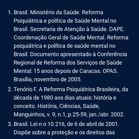
Brasil. Ministério da Saúde. Reforma
Psiquiátrica e política de Saúde Mental no
Brasil. Secretaria de Atenção à Saúde. DAPE.
Coordenação Geral de Saúde Mental. Reforma
psiquiátrica e política de saúde mental no
Brasil. Documento apresentado à Conferência
Regional de Reforma dos Serviços de Saúde
Mental: 15 anos depois de Caracas. OPAS.
Brasília, novembro de 2005.
Tenório F. A Reforma Psiquiátrica Brasileira, da
década de 1980 aos dias atuais: história e
conceito. História, Ciências, Saúde,
Manguinhos, v. 9, n.1, p.25-59, jan./abr. 2002.
Brasil. Lei n o 10.216, de 6 de abril de 2001.
Dispõe sobre a proteção e os direitos das