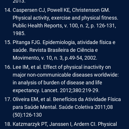
2013.
Caspersen CJ, Powell KE, Christenson GM.
Physical activity, exercise and physical fitness.
Public Health Reports, v. 100, n. 2, p. 126-131,
1985.
Pitanga FJG. Epidemiologia, atividade física e
saúde. Revista Brasileira de Ciência e
Movimento, v. 10, n. 3, p.49-54, 2002.
Lee IM, et al. Effect of physical inactivity on
major non-communicable diseases worldwide:
in analysis of burden of disease and life
expectancy. Lancet. 2012;380:219-29.
Oliveira EM, et al. Benefícios da Atividade Física
para Saúde Mental. Saúde Coletiva 2011;08
(50):126-130
Katzmarzyk PT, Janssen I, Ardern CI. Physical