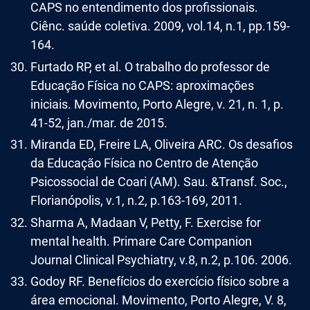
CAPS no entendimento dos profissionais.
Ciênc. saúde coletiva. 2009, vol.14, n.1, pp.159-
164.
Furtado RP, et al. O trabalho do professor de
Educação Física no CAPS: aproximações
iniciais. Movimento, Porto Alegre, v. 21, n. 1, p.
41-52, jan./mar. de 2015.
Miranda ED, Freire LA, Oliveira ARC. Os desafios
da Educação Física no Centro de Atenção
Psicossocial de Coari (AM). Sau. &Transf. Soc.,
Florianópolis, v.1, n.2, p.163-169, 2011.
Sharma A, Madaan V, Petty, F. Exercise for
mental health. Primare Care Companion
Journal Clinical Psychiatry, v.8, n.2, p.106. 2006.
Godoy RF. Benefícios do exercício físico sobre a
área emocional. Movimento, Porto Alegre, V. 8,