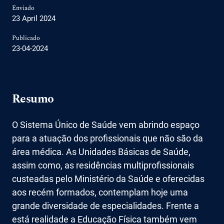
Enviado
23 April 2024
Publicado
23-04-2024
Resumo
O Sistema Único de Saúde vem abrindo espaço
para a atuação dos profissionais que não são da
área médica. As Unidades Básicas de Saúde,
assim como, as residências multiprofissionais
custeadas pelo Ministério da Saúde e oferecidas
aos recém formados, contemplam hoje uma
grande diversidade de especialidades. Frente a
está realidade a Educação Física também vem