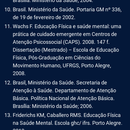
Brasília: Ministério da Saúde, 2004.
Brasil. Ministério da Saúde. Portaria GM nº 336,
de 19 de fevereiro de 2002.
Wachs F. Educação Física e saúde mental: uma
prática de cuidado emergente em Centros de
Atenção Psicossocial (CAPS). 2008. 147 f.
Dissertação (Mestrado) – Escola de Educação
Física, Pós-Graduação em Ciências do
Movimento Humano, UFRGS, Porto Alegre,
2008.
Brasil, Ministério da Saúde. Secretaria de
Atenção à Saúde. Departamento de Atenção
Básica. Política Nacional de Atenção Básica.
Brasília: Ministério da Saúde; 2006.
Friderichs KM, Caballero RMS. Educação Física
na Saúde Mental. Escola ghc/ ifrs. Porto Alegre.