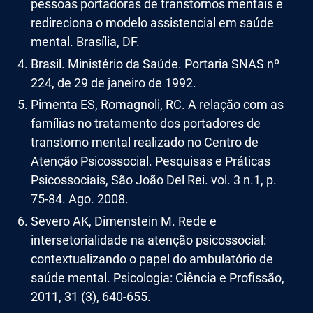
pessoas portadoras de transtornos mentais e
redireciona o modelo assistencial em saúde
mental. Brasília, DF.
Brasil. Ministério da Saúde. Portaria SNAS nº
224, de 29 de janeiro de 1992.
Pimenta ES, Romagnoli, RC. A relação com as
famílias no tratamento dos portadores de
transtorno mental realizado no Centro de
Atenção Psicossocial. Pesquisas e Práticas
Psicossociais, São João Del Rei. vol. 3 n.1, p.
75-84. Ago. 2008.
Severo AK, Dimenstein M. Rede e
intersetorialidade na atenção psicossocial:
contextualizando o papel do ambulatório de
saúde mental. Psicologia: Ciência e Profissão,
2011, 31 (3), 640-655.