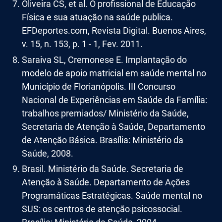
Oliveira CS, et al. O profissional de Educação
Física e sua atuação na saúde publica.
EFDeportes.com, Revista Digital. Buenos Aires,
v. 15, n. 153, p. 1 - 1, Fev. 2011.
Saraiva SL, Cremonese E. Implantação do
modelo de apoio matricial em saúde mental no
Município de Florianópolis. III Concurso
Nacional de Experiências em Saúde da Família:
trabalhos premiados/ Ministério da Saúde,
Secretaria de Atenção à Saúde, Departamento
de Atenção Básica. Brasília: Ministério da
Saúde, 2008.
Brasil. Ministério da Saúde. Secretaria de
Atenção à Saúde. Departamento de Ações
Programáticas Estratégicas. Saúde mental no
SUS: os centros de atenção psicossocial.