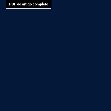
PDF do artigo completo