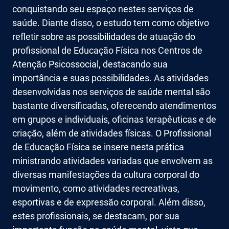
conquistando seu espaço nestes serviços de
saúde. Diante disso, o estudo tem como objetivo
refletir sobre as possibilidades de atuação do
profissional de Educação Física nos Centros de
Atenção Psicossocial, destacando sua
importância e suas possibilidades. As atividades
desenvolvidas nos serviços de saúde mental são
bastante diversificadas, oferecendo atendimentos
em grupos e individuais, oficinas terapêuticas e de
criação, além de atividades físicas. O Profissional
de Educação Física se insere nesta prática
ministrando atividades variadas que envolvem as
diversas manifestações da cultura corporal do
movimento, como atividades recreativas,
esportivas e de expressão corporal. Além disso,
estes profissionais, se destacam, por sua