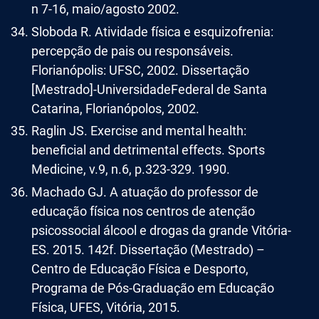
n 7-16, maio/agosto 2002.
Sloboda R. Atividade física e esquizofrenia:
percepção de pais ou responsáveis.
Florianópolis: UFSC, 2002. Dissertação
[Mestrado]-UniversidadeFederal de Santa
Catarina, Florianópolos, 2002.
Raglin JS. Exercise and mental health:
beneficial and detrimental effects. Sports
Medicine, v.9, n.6, p.323-329. 1990.
Machado GJ. A atuação do professor de
educação física nos centros de atenção
psicossocial álcool e drogas da grande Vitória-
ES. 2015. 142f. Dissertação (Mestrado) –
Centro de Educação Física e Desporto,
Programa de Pós-Graduação em Educação
Física, UFES, Vitória, 2015.