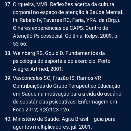
Cirqueira, MVB. Reflexões acerca da cultura
corporal no espaço de atenção à Saúde Mental.
In: Rabelo IV, Tavares RC, Faria, YRA. de (Org.).
Olhares experiências de CAPS: Centro de
Atenção Psicossocial. Goiânia: Kelps, 2009. p.
53-66.
Weinberg RS, Gould D. Fundamentos da
psicologia do esporte e do exercício. Porto
Alegre: Artmed; 2001.
Vasconcelos SC, Frazão IS, Ramos VP.
Contribuições do Grupo Terapêutico Educação
em Saúde na motivação para a vida do usuário
de substâncias psicoativas. Enfermagem em
Foco 2012; 3(3):123-126.
Ministério da Saúde. Agita Brasil – guia para
agentes multiplicadores, jul. 2001.