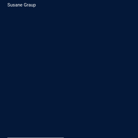
Susane Graup