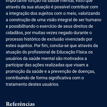
importante função na saúde mental, visto que
através da sua atuação é possível contribuir com
a integração dos sujeitos com o meio, valorizando
a construção de uma visão integral de ser humano
e possibilitando o exercício de seus direitos de
cidadãos, por muitas vezes negado durante o
processo histórico de exclusão vivenciado por
estes sujeitos. Por fim, conclui-se que através da
atuação do profissional de Educação Física os
usuários da saúde mental são motivados a
participar das ações realizadas que visam a
promoção da saúde e a prevenção de doenças,
contribuindo de forma significativa com o
tratamento destes usuários.
Referências