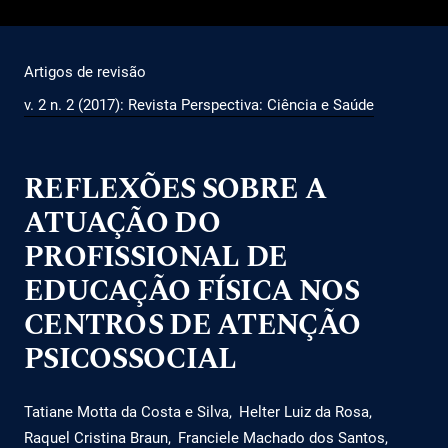
Artigos de revisão
v. 2 n. 2 (2017): Revista Perspectiva: Ciência e Saúde
REFLEXÕES SOBRE A
ATUAÇÃO DO
PROFISSIONAL DE
EDUCAÇÃO FÍSICA NOS
CENTROS DE ATENÇÃO
PSICOSSOCIAL
Tatiane Motta da Costa e Silva
Helter Luiz da Rosa
Raquel Cristina Braun
Franciele Machado dos Santos