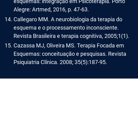
esquemas: integração em Psicoterapia. Porto
Alegre: Artmed, 2016, p. 47-63.
Callegaro MM. A neurobiologia da terapia do
esquema e o processamento inconsciente.
Revista Brasileira e terapia cognitiva, 2005;1(1).
Cazassa MJ, Oliveira MS. Terapia Focada em
Esquemas: conceituação e pesquisas. Revista
Psiquiatria Clínica. 2008; 35(5):187-95.