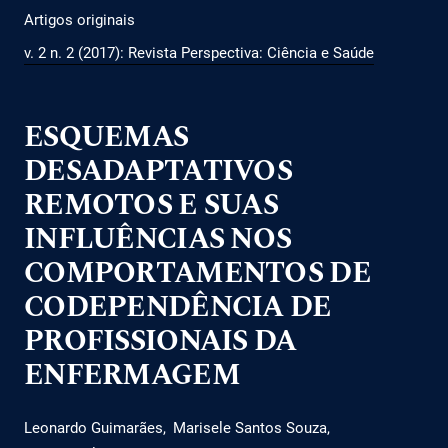
Artigos originais
v. 2 n. 2 (2017): Revista Perspectiva: Ciência e Saúde
ESQUEMAS
DESADAPTATIVOS
REMOTOS E SUAS
INFLUÊNCIAS NOS
COMPORTAMENTOS DE
CODEPENDÊNCIA DE
PROFISSIONAIS DA
ENFERMAGEM
Leonardo Guimarães
Marisele Santos Souza