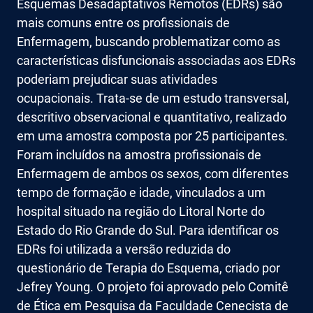
Esquemas Desadaptativos Remotos (EDRs) são
mais comuns entre os profissionais de
Enfermagem, buscando problematizar como as
características disfuncionais associadas aos EDRs
poderiam prejudicar suas atividades
ocupacionais. Trata-se de um estudo transversal,
descritivo observacional e quantitativo, realizado
em uma amostra composta por 25 participantes.
Foram incluídos na amostra profissionais de
Enfermagem de ambos os sexos, com diferentes
tempo de formação e idade, vinculados a um
hospital situado na região do Litoral Norte do
Estado do Rio Grande do Sul. Para identificar os
EDRs foi utilizada a versão reduzida do
questionário de Terapia do Esquema, criado por
Jefrey Young. O projeto foi aprovado pelo Comitê
de Ética em Pesquisa da Faculdade Cenecista de