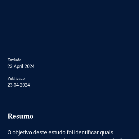
Enviado
23 April 2024
Publicado
23-04-2024
Resumo
O objetivo deste estudo foi identificar quais