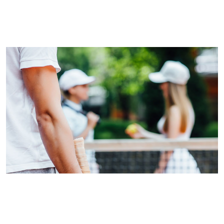
Imagem de capa