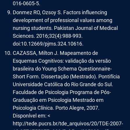
016-0605-5.
Donmez RO, Ozsoy S. Factors influencing
development of professional values among
nursing students. Pakistan Journal of Medical
Sciences. 2016;32(4):988-993.
doi:10.12669/pjms.324.10616.
CAZASSA, Milton J. Mapeamento de
Esquemas Cognitivos: validação da versão
brasileira do Young Schema Questionnaire-
Short Form. Dissertação (Mestrado). Pontifícia
Universidade Católica do Rio Grande do Sul.
Faculdade de Psicologia Programa de Pós-
Graduação em Psicologia Mestrado em
Psicologia Clínica. Porto Alegre, 2007.
Disponível em: <
http://tede.pucrs.br/tde_arquivos/20/TDE-2007-