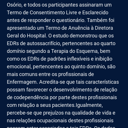
Osório, e todos os participantes assinaram um
Termo de Consentimento Livre e Esclarecido
antes de responder o questionário. Também foi
apresentado um Termo de Anuência à Diretora
Geral do Hospital. O estudo demonstrou que os
EDRs de autossacrifício, pertencentes ao quarto
domínio segundo a Terapia do Esquema, bem
como os EDRs de padrões inflexíveis e inibição
emocional, pertencentes ao quinto domínio, são
mais comuns entre os profissionais de
Enfermagem. Acredita-se que tais características
possam favorecer o desenvolvimento de relação
de codependência por parte destes profissionais
com relação a seus pacientes.Igualmente,
percebe-se que prejuízos na qualidade de vida e
nas relações ocupacionais destes profissionais