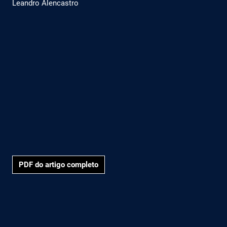
Leandro Alencastro
PDF do artigo completo