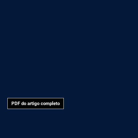
PDF do artigo completo