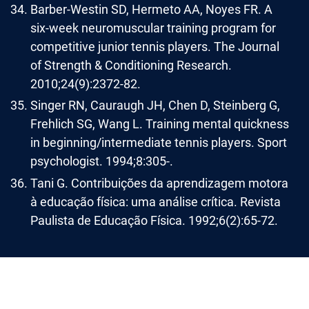
Barber-Westin SD, Hermeto AA, Noyes FR. A
six-week neuromuscular training program for
competitive junior tennis players. The Journal
of Strength & Conditioning Research.
2010;24(9):2372-82.
Singer RN, Cauraugh JH, Chen D, Steinberg G,
Frehlich SG, Wang L. Training mental quickness
in beginning/intermediate tennis players. Sport
psychologist. 1994;8:305-.
Tani G. Contribuições da aprendizagem motora
à educação física: uma análise crítica. Revista
Paulista de Educação Física. 1992;6(2):65-72.