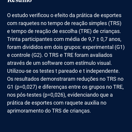
Resumo
O estudo verificou o efeito da prática de esportes
com raquetes no tempo de reação simples (TRS)
e tempo de reação de escolha (TRE) de crianças.
Trinta participantes com média de 9,7 ± 0,7 anos,
foram divididos em dois grupos: experimental (G1)
e controle (G2). O TRS e TRE foram avaliados
através de um software com estímulo visual.
Utilizou-se os testes t pareado e t independente.
Os resultados demonstraram reduções no TRS no
G1 (p=0,027) e diferenças entre os grupos no TRE,
nos pós-testes (p=0,026), evidenciando que a
prática de esportes com raquete auxilia no
aprimoramento do TRS de crianças.