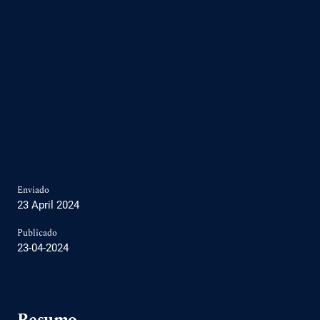
Enviado
23 April 2024
Publicado
23-04-2024