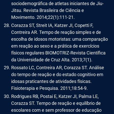
sociodemográfica de atletas iniciantes de Jiu-
Jitsu. Revista Brasileira de Ciência e
Movimento. 2014;22(1):111-21.
Corazza ST, Streit IA, Katzer JI, Copetti F,
Contreira AR. Tempo de reação simples e de
escolha de idosos motoristas: uma comparação
em reação ao sexo e a prática de exercícios
físicos regulares BIOMOTRIZ-Revista Científica
da Universidade de Cruz Alta. 2013;7(1).
Rossato LC, Contreira AR, Corazza ST. Análise
do tempo de reação e do estado cognitivo em
idosas praticantes de atividades físicas.
Fisioterapia e Pesquisa. 2011;18:54-9.
Rodrigues RB, Postai E, Katzer JI, Palma LE,
Corazza ST. Tempo de reação e equilíbrio de
escolares com e sem professor de educação