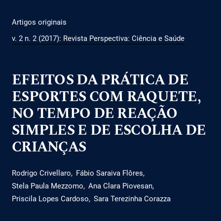
Artigos originais
v. 2 n. 2 (2017): Revista Perspectiva: Ciência e Saúde
EFEITOS DA PRÁTICA DE
ESPORTES COM RAQUETE,
NO TEMPO DE REAÇÃO
SIMPLES E DE ESCOLHA DE
CRIANÇAS
Rodrigo Crivellaro
Fábio Saraiva Flôres
Stela Paula Mezzomo
Ana Clara Piovesan
Priscila Lopes Cardoso
Sara Terezinha Corazza