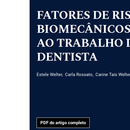
FATORES DE RI
BIOMECÂNICOS
AO TRABALHO 
DENTISTA
Estele Welter
Carla Rossato
Carine Taís Welte
PDF do artigo completo