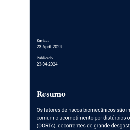
Enviado
23 April 2024
Publicado
23-04-2024
Resumo
Os fatores de riscos biomecânicos são in
comum o acometimento por distúrbios o
(DORTs), decorrentes de grande desgast