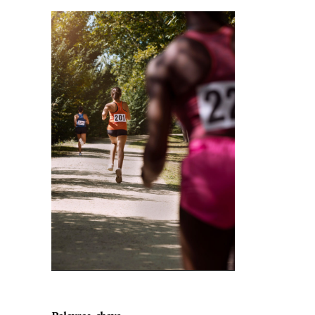
Imagem de capa