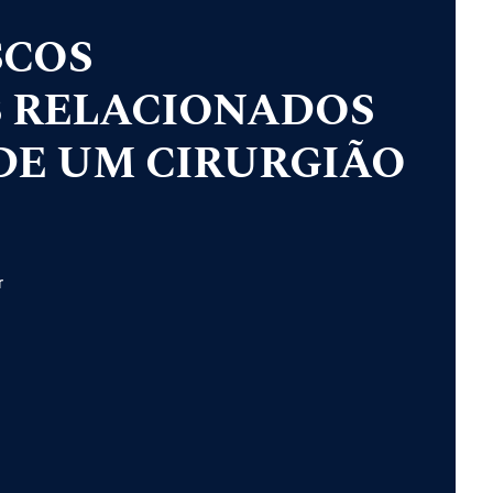
SCOS
 RELACIONADOS
DE UM CIRURGIÃO
r