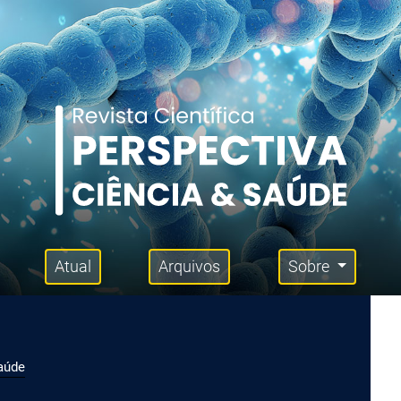
Atual
Arquivos
Sobre
Saúde