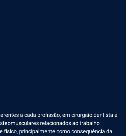
erentes a cada profissão, em cirurgião dentista é
steomusculares relacionados ao trabalho
e físico, principalmente como consequência da