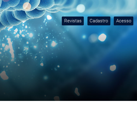
Revistas
Cadastro
Acesso