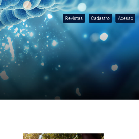
Revistas
Cadastro
Acesso
Imagem de capa