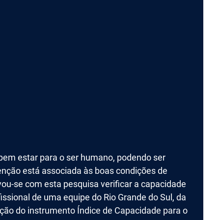
 bem estar para o ser humano, podendo ser
enção está associada às boas condições de
ivou-se com esta pesquisa verificar a capacidade
ofissional de uma equipe do Rio Grande do Sul, da
zação do instrumento Índice de Capacidade para o