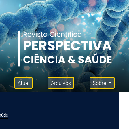
Atual
Arquivos
Sobre
Saúde