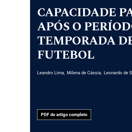
CAPACIDADE P
APÓS O PERÍOD
TEMPORADA DE
FUTEBOL
Leandro Lima
Milena de Cássia
Leonardo de 
PDF do artigo completo