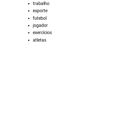
trabalho
esporte
futebol
jogador
exercícios
atletas