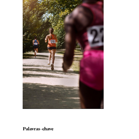
Palavras-chave