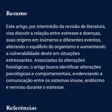
Resumo
Este artigo, por intermédio da revisão de literatura,
visa discutir a relação entre estresse e doenças,
suas origens em inúmeros e diferentes eventos,
alterando o equilíbrio do organismo e aumentando
a vulnerabilidade deste em situações
estressantes. Associadas às alterações
fisiológicas, o artigo busca identificar alterações
psicológicas e comportamentais, evidenciando a
comunicação entre os sistemas imune, endócrino
e nervoso durante o estresse.
Referências