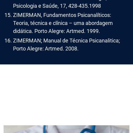
Psicologia e Saúde, 17, 428-435.1998
ZIMERMAN, Fundamentos Psicanalíticos:
Teoria, técnica e clínica – uma abordagem
didática. Porto Alegre: Artmed. 1999.
ZIMERMAN; Manual de Técnica Psicanalitica;
Porto Alegre: Artmed. 2008.
Imagem de capa