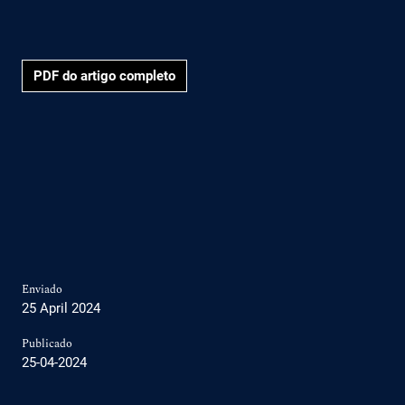
PDF do artigo completo
Enviado
25 April 2024
Publicado
25-04-2024