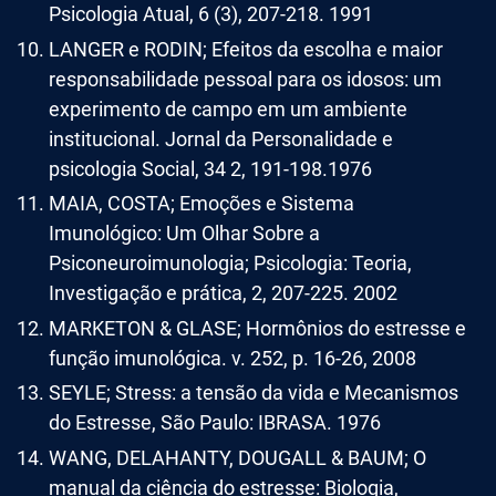
Psicologia Atual, 6 (3), 207-218. 1991
LANGER e RODIN; Efeitos da escolha e maior
responsabilidade pessoal para os idosos: um
experimento de campo em um ambiente
institucional. Jornal da Personalidade e
psicologia Social, 34 2, 191-198.1976
MAIA, COSTA; Emoções e Sistema
Imunológico: Um Olhar Sobre a
Psiconeuroimunologia; Psicologia: Teoria,
Investigação e prática, 2, 207-225. 2002
MARKETON & GLASE; Hormônios do estresse e
função imunológica. v. 252, p. 16-26, 2008
SEYLE; Stress: a tensão da vida e Mecanismos
do Estresse, São Paulo: IBRASA. 1976
WANG, DELAHANTY, DOUGALL & BAUM; O
manual da ciência do estresse: Biologia,