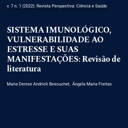
v. 7 n. 1 (2022): Revista Perspectiva: Ciência e Saúde
SISTEMA IMUNOLÓGICO,
VULNERABILIDADE AO
ESTRESSE E SUAS
MANIFESTAÇÕES: Revisão de
literatura
Maria Denise Andrioli Besouchet
Ângela Maria Freitas