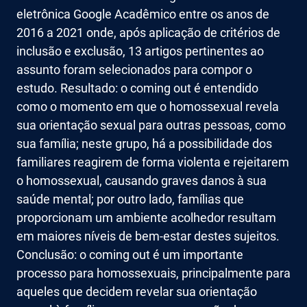
eletrônica Google Acadêmico entre os anos de
2016 a 2021 onde, após aplicação de critérios de
inclusão e exclusão, 13 artigos pertinentes ao
assunto foram selecionados para compor o
estudo. Resultado: o coming out é entendido
como o momento em que o homossexual revela
sua orientação sexual para outras pessoas, como
sua família; neste grupo, há a possibilidade dos
familiares reagirem de forma violenta e rejeitarem
o homossexual, causando graves danos à sua
saúde mental; por outro lado, famílias que
proporcionam um ambiente acolhedor resultam
em maiores níveis de bem-estar destes sujeitos.
Conclusão: o coming out é um importante
processo para homossexuais, principalmente para
aqueles que decidem revelar sua orientação