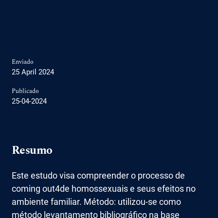
Enviado
25 April 2024
Publicado
25-04-2024
Resumo
Este estudo visa compreender o processo de
coming out4de homossexuais e seus efeitos no
ambiente familiar. Método: utilizou-se como
método levantamento bibliográfico na base