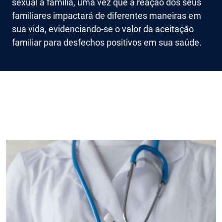
sexual à família, uma vez que a reação dos seus
familiares impactará de diferentes maneiras em
sua vida, evidenciando-se o valor da aceitação
familiar para desfechos positivos em sua saúde.
Imagem de capa