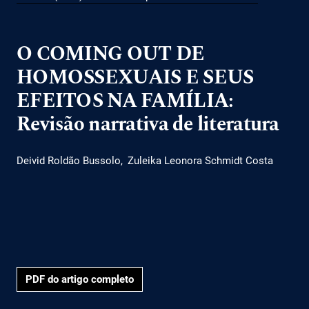
O COMING OUT DE
HOMOSSEXUAIS E SEUS
EFEITOS NA FAMÍLIA:
Revisão narrativa de literatura
Deivid Roldão Bussolo
Zuleika Leonora Schmidt Costa
PDF do artigo completo