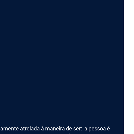
damente atrelada à maneira de ser: a pessoa é