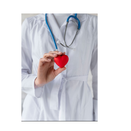
Imagem de capa