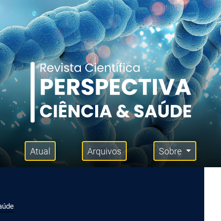
Atual
Arquivos
Sobre
Saúde