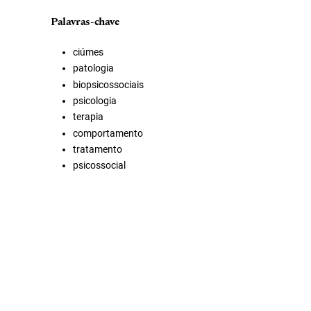
Palavras-chave
ciúmes
patologia
biopsicossociais
psicologia
terapia
comportamento
tratamento
psicossocial