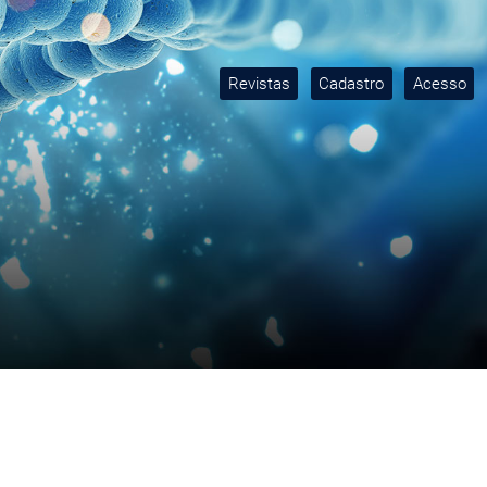
Revistas
Cadastro
Acesso