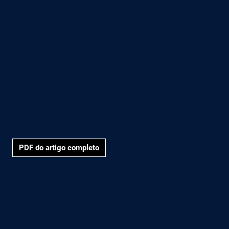
PDF do artigo completo