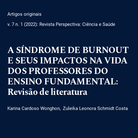
Artigos originais
v. 7 n. 1 (2022): Revista Perspectiva: Ciência e Saúde
A SÍNDROME DE BURNOUT
E SEUS IMPACTOS NA VIDA
DOS PROFESSORES DO
ENSINO FUNDAMENTAL:
Revisão de literatura
Karina Cardoso Wonghon
Zuleika Leonora Schmidt Costa