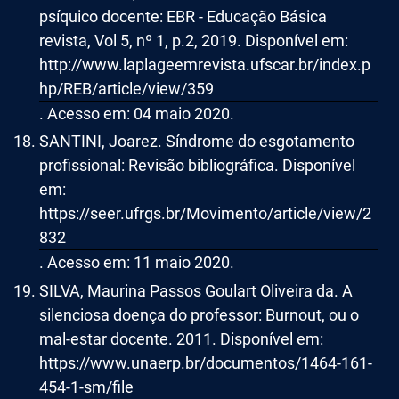
psíquico docente: EBR - Educação Básica
revista, Vol 5, nº 1, p.2, 2019. Disponível em:
http://www.laplageemrevista.ufscar.br/index.p
hp/REB/article/view/359
. Acesso em: 04 maio 2020.
SANTINI, Joarez. Síndrome do esgotamento
profissional: Revisão bibliográfica. Disponível
em:
https://seer.ufrgs.br/Movimento/article/view/2
832
. Acesso em: 11 maio 2020.
SILVA, Maurina Passos Goulart Oliveira da. A
silenciosa doença do professor: Burnout, ou o
mal-estar docente. 2011. Disponível em:
https://www.unaerp.br/documentos/1464-161-
454-1-sm/file