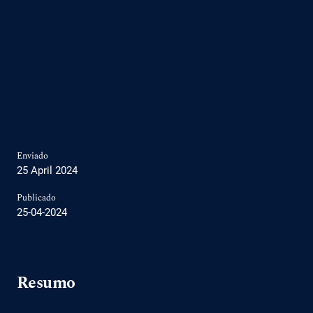
Enviado
25 April 2024
Publicado
25-04-2024
Resumo