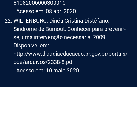
81082006000300015
. Acesso em: 08 abr. 2020.
WILTENBURG, Dinéa Cristina Distéfano.
Sindrome de Burnout: Conhecer para prevenir-
se, uma intervenção necessária, 2009.
Disponível em:
http://www.diaadiaeducacao.pr.gov.br/portals/
pde/arquivos/2338-8.pdf
. Acesso em: 10 maio 2020.