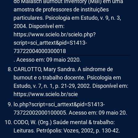
do Malasch Burnout Inventory (MBI) em uma
amostra de professores de instituições
particulares. Psicologia em Estudo, v. 9, n. 3,
2004. Disponível em:
https://www.scielo.br/scielo.php?
script=sci_arttext&pid=S1413-
73722004000300018
. Acesso em: 09 maio 2020.
CARLOTTO, Mary Sandra. A síndrome de
burnout e o trabalho docente. Psicologia em
Estudo, v. 7, n. 1, p. 21-29, 2002. Disponível em:
https://www.scielo.br/scie
lo.php?script=sci_arttext&pid=S1413-
73722002000100005. Acesso em: 09 maio 20.
CODO, W. (Org.) Saúde mental & trabalho:
Leituras. Petrópolis: Vozes, 2002, p. 130-42.