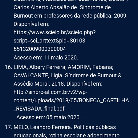
Carlos Alberto Absalão de. Síndrome de
Burnout em professores da rede pública. 2009.
Disponível em:
https://www.scielo.br/scielo.php?
script=sci_arttext&pid=S0103-
65132009000300004
Acesso em: 11 maio 2020.
LIMA, Albery Ferreira; AMORIM, Fabiana;
CAVALCANTE, Ligia. Síndrome de Burnout &
Assédio Moral. 2018. Disponível em:
http://sinpro-al.com.br/v2/wp-
content/uploads/2018/05/BONECA_CARTILHA
_REVISADA_final.pdf
. Acesso em: 05 maio 2020.
MELO, Leandro Ferreira. Políticas públicas
educacionais, rotina escolar e adoecimento