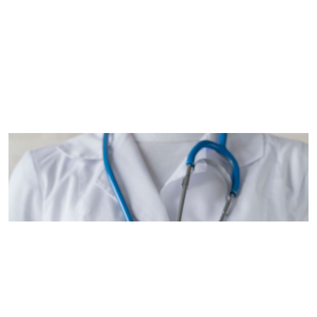
Imagem de capa