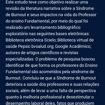
Este estudo teve como objetivo realizar uma
revisão da literatura narrativa sobre a Síndrome
de Burnout e seus impactos na vida do Professor
do ensino Fundamental, por meio do qual foi
realizado um levantamento bibliográfico
exploratório nas seguintes bases eletrônicas:
Biblioteca eletrônica Scielo; Biblioteca virtual de
saúde Pepsic bvsalud.org; Google Acadêmico;
autores de artigos científicos e revistas
especializadas. O problema de pesquisa buscou
identificar de que forma os professores do Ensino
Fundamental são acometidos pela síndrome de
Burnout. Concluiu-se que a Síndrome de Burnout
deteriora a saúde dos professores e suas relações
sociais, além de levar a uma falta de perspectiva
quanto à melhoria profissional e desestimular o
desempenho laboral deles, fatos que produzem