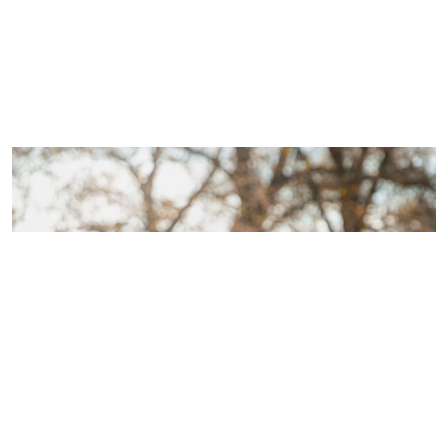
Imagem de capa