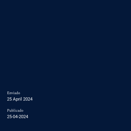
Enviado
25 April 2024
Publicado
25-04-2024