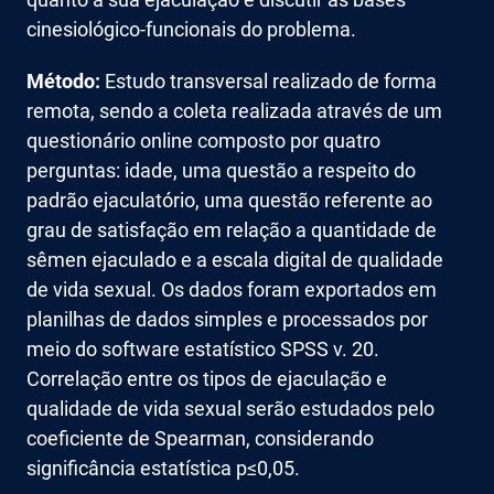
cinesiológico-funcionais do problema.
Método:
Estudo transversal realizado de forma
remota, sendo a coleta realizada através de um
questionário online composto por quatro
perguntas: idade, uma questão a respeito do
padrão ejaculatório, uma questão referente ao
grau de satisfação em relação a quantidade de
sêmen ejaculado e a escala digital de qualidade
de vida sexual. Os dados foram exportados em
planilhas de dados simples e processados por
meio do software estatístico SPSS v. 20.
Correlação entre os tipos de ejaculação e
qualidade de vida sexual serão estudados pelo
coeficiente de Spearman, considerando
significância estatística p≤0,05.