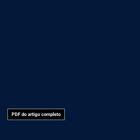
PDF do artigo completo