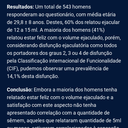
Resultados:
Um total de 543 homens
responderam ao questionário, com média etária
de 29,8 ± 8 anos. Destes, 60% dos relatou ejacular
de 12 a 15 ml. A maioria dos homens (41%)
relatou estar feliz com o volume ejaculado, porém,
considerando disfunção ejaculatória como todos
os portadores dos graus 2, 3 ou 4 de disfunção
pela Classificação internacional de Funcionalidade
(CIF), pudemos observar uma prevalência de
14,1% desta disfunção.
Conclusão:
Embora a maioria dos homens tenha
relatado estar feliz com o volume ejaculado e a
satisfação com este aspecto não tenha
apresentado correlação com a quantidade de
sêmem, aqueles que relataram quantidade de 5ml