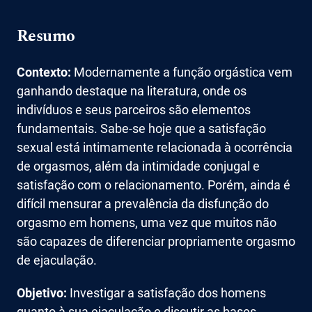
Resumo
Contexto:
Modernamente a função orgástica vem
ganhando destaque na literatura, onde os
indivíduos e seus parceiros são elementos
fundamentais. Sabe-se hoje que a satisfação
sexual está intimamente relacionada à ocorrência
de orgasmos, além da intimidade conjugal e
satisfação com o relacionamento. Porém, ainda é
difícil mensurar a prevalência da disfunção do
orgasmo em homens, uma vez que muitos não
são capazes de diferenciar propriamente orgasmo
de ejaculação.
Objetivo:
Investigar a satisfação dos homens
quanto à sua ejaculação e discutir as bases