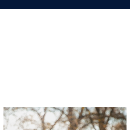
Imagem de capa