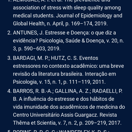
association of stress with sleep quality among
medical students. Journal of Epidemiology and
Global Health, n. April, p. 169–174, 2019.
ANTUNES, J. Estresse e Doença: o que diz a
evidência? Psicologia, Saúde & Doença, v. 20, n.
3, p. 590–603, 2019.
BARDAGI, M. P.; HUTZ, C. S. Eventos
estressores no contexto acadêmico: uma breve
revisão da literatura brasileira. Interação em
Psicologia, v. 15, n. 1, p. 111–119, 2011.
BARROS, R. B.-A.; GALLINA, A. Z.; RADAELLI, P.
B. A influência do estresse e dos hábitos de
vida imunidade dos acadêmicos de medicina do
Centro Universitário Assis Guargacz. Revista
Thêma et Scientia, v. 7, n. 2, p. 209–219, 2017.