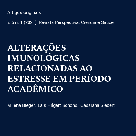
Artigos originais
v. 6 n. 1 (2021): Revista Perspectiva: Ciência e Saúde
ALTERAÇÕES
IMUNOLÓGICAS
RELACIONADAS AO
ESTRESSE EM PERÍODO
ACADÊMICO
Milena Bieger
Laís Hilgert Schons
Cassiana Siebert