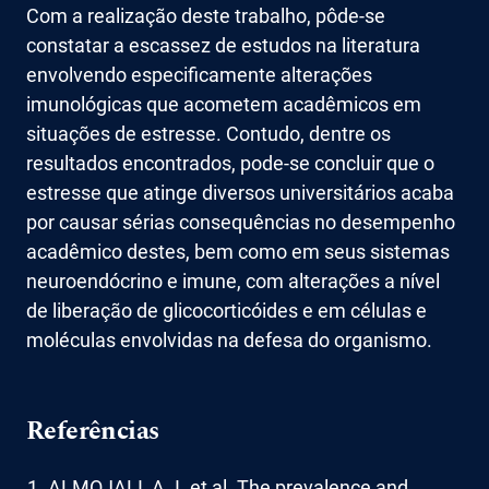
Com a realização deste trabalho, pôde-se
constatar a escassez de estudos na literatura
envolvendo especificamente alterações
imunológicas que acometem acadêmicos em
situações de estresse. Contudo, dentre os
resultados encontrados, pode-se concluir que o
estresse que atinge diversos universitários acaba
por causar sérias consequências no desempenho
acadêmico destes, bem como em seus sistemas
neuroendócrino e imune, com alterações a nível
de liberação de glicocorticóides e em células e
moléculas envolvidas na defesa do organismo.
Referências
ALMOJALI, A. I. et al. The prevalence and