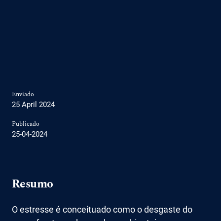
Enviado
25 April 2024
Publicado
25-04-2024
Resumo
O estresse é conceituado como o desgaste do