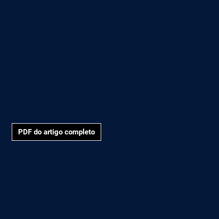
PDF do artigo completo