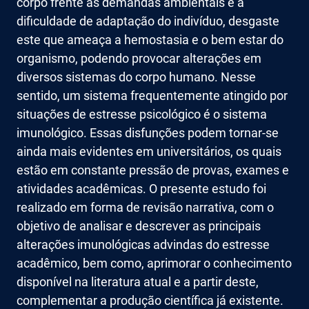
corpo frente as demandas ambientais e a
dificuldade de adaptação do indivíduo, desgaste
este que ameaça a hemostasia e o bem estar do
organismo, podendo provocar alterações em
diversos sistemas do corpo humano. Nesse
sentido, um sistema frequentemente atingido por
situações de estresse psicológico é o sistema
imunológico. Essas disfunções podem tornar-se
ainda mais evidentes em universitários, os quais
estão em constante pressão de provas, exames e
atividades acadêmicas. O presente estudo foi
realizado em forma de revisão narrativa, com o
objetivo de analisar e descrever as principais
alterações imunológicas advindas do estresse
acadêmico, bem como, aprimorar o conhecimento
disponível na literatura atual e a partir deste,
complementar a produção científica já existente.