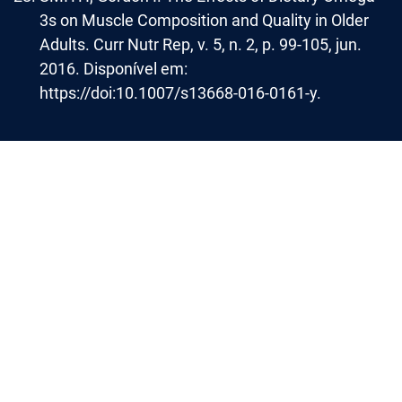
3s on Muscle Composition and Quality in Older
Adults. Curr Nutr Rep, v. 5, n. 2, p. 99-105, jun.
2016. Disponível em:
https://doi:10.1007/s13668-016-0161-y.