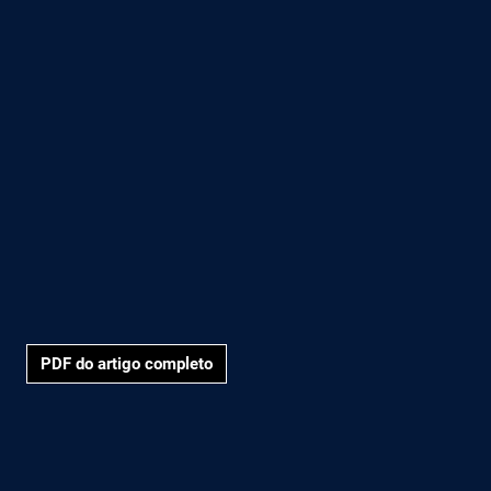
PDF do artigo completo