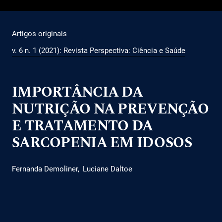
Artigos originais
v. 6 n. 1 (2021): Revista Perspectiva: Ciência e Saúde
IMPORTÂNCIA DA
NUTRIÇÃO NA PREVENÇÃO
E TRATAMENTO DA
SARCOPENIA EM IDOSOS
Fernanda Demoliner
Luciane Daltoe