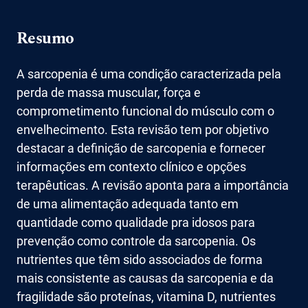
Resumo
A sarcopenia é uma condição caracterizada pela
perda de massa muscular, força e
comprometimento funcional do músculo com o
envelhecimento. Esta revisão tem por objetivo
destacar a definição de sarcopenia e fornecer
informações em contexto clínico e opções
terapêuticas. A revisão aponta para a importância
de uma alimentação adequada tanto em
quantidade como qualidade pra idosos para
prevenção como controle da sarcopenia. Os
nutrientes que têm sido associados de forma
mais consistente as causas da sarcopenia e da
fragilidade são proteínas, vitamina D, nutrientes