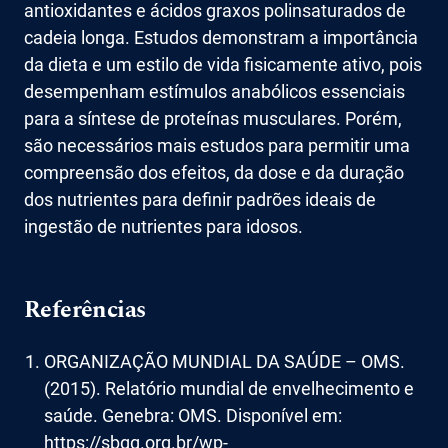
antioxidantes e ácidos graxos polinsaturados de
cadeia longa. Estudos demonstram a importância
da dieta e um estilo de vida fisicamente ativo, pois
desempenham estímulos anabólicos essenciais
para a síntese de proteínas musculares. Porém,
são necessários mais estudos para permitir uma
compreensão dos efeitos, da dose e da duração
dos nutrientes para definir padrões ideais de
ingestão de nutrientes para idosos.
Referências
ORGANIZAÇÃO MUNDIAL DA SAÚDE – OMS.
(2015). Relatório mundial de envelhecimento e
saúde. Genebra: OMS. Disponível em:
https://sbgg.org.br/wp-