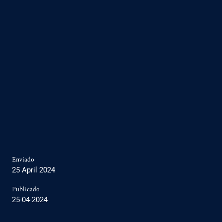
Enviado
25 April 2024
Publicado
25-04-2024