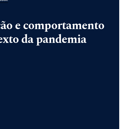
ão e comportamento
exto da pandemia