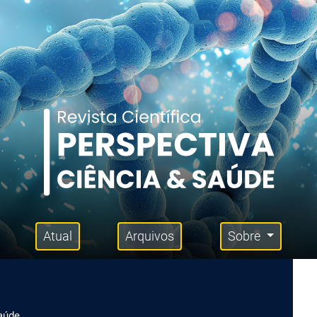
Atual
Arquivos
Sobre
Saúde