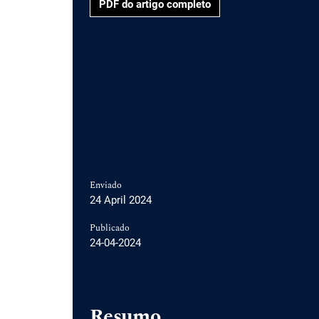
PDF do artigo completo
Enviado
24 April 2024
Publicado
24-04-2024
Resumo