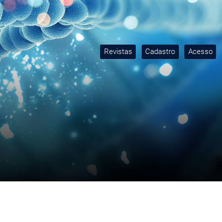
Revistas
Cadastro
Acesso