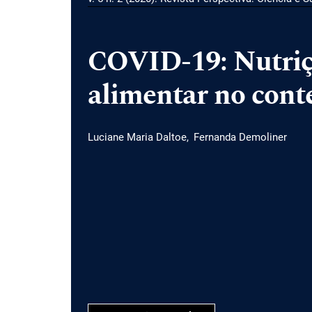
COVID-19: Nutriç
alimentar no cont
Luciane Maria Daltoe
Fernanda Demoliner