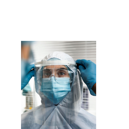
Imagem de capa