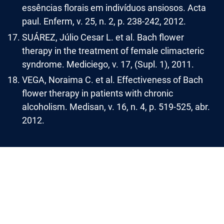
essências florais em indivíduos ansiosos. Acta
paul. Enferm, v. 25, n. 2, p. 238-242, 2012.
SUÁREZ, Júlio Cesar L. et al. Bach flower
therapy in the treatment of female climacteric
syndrome. Mediciego, v. 17, (Supl. 1), 2011.
VEGA, Noraima C. et al. Effectiveness of Bach
flower therapy in patients with chronic
alcoholism. Medisan, v. 16, n. 4, p. 519-525, abr.
2012.