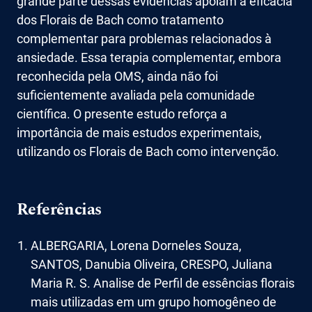
grande parte dessas evidências apoiam a eficácia
dos Florais de Bach como tratamento
complementar para problemas relacionados à
ansiedade. Essa terapia complementar, embora
reconhecida pela OMS, ainda não foi
suficientemente avaliada pela comunidade
científica. O presente estudo reforça a
importância de mais estudos experimentais,
utilizando os Florais de Bach como intervenção.
Referências
ALBERGARIA, Lorena Dorneles Souza,
SANTOS, Danubia Oliveira, CRESPO, Juliana
Maria R. S. Analise de Perfil de essências florais
mais utilizadas em um grupo homogêneo de