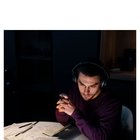
Imagem de capa