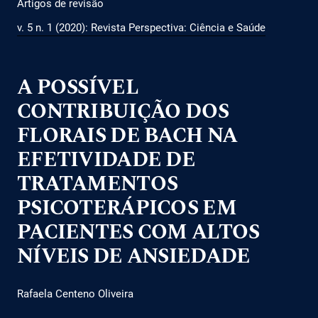
Artigos de revisão
v. 5 n. 1 (2020): Revista Perspectiva: Ciência e Saúde
A POSSÍVEL
CONTRIBUIÇÃO DOS
FLORAIS DE BACH NA
EFETIVIDADE DE
TRATAMENTOS
PSICOTERÁPICOS EM
PACIENTES COM ALTOS
NÍVEIS DE ANSIEDADE
Rafaela Centeno Oliveira