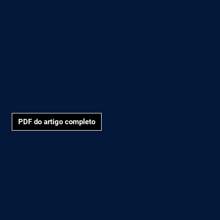
PDF do artigo completo