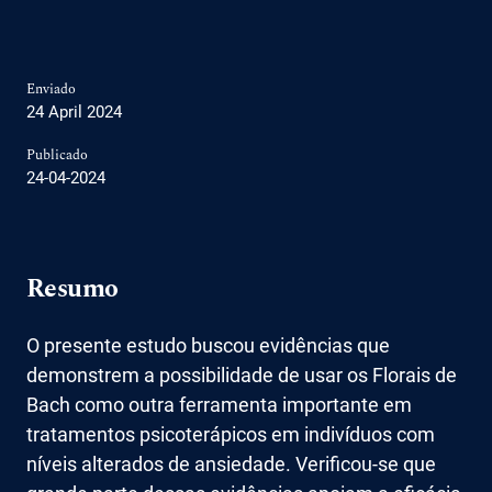
Enviado
24 April 2024
Publicado
24-04-2024
Resumo
O presente estudo buscou evidências que
demonstrem a possibilidade de usar os Florais de
Bach como outra ferramenta importante em
tratamentos psicoterápicos em indivíduos com
níveis alterados de ansiedade. Verificou-se que