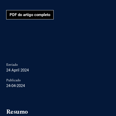
PDF do artigo completo
Enviado
24 April 2024
Publicado
24-04-2024
Resumo