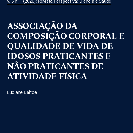
v. 5 n. 1 (2020): Revista Perspectiva: Ciência e Saúde
ASSOCIAÇÃO DA
COMPOSIÇÃO CORPORAL E
QUALIDADE DE VIDA DE
IDOSOS PRATICANTES E
NÃO PRATICANTES DE
ATIVIDADE FÍSICA
Luciane Daltoe