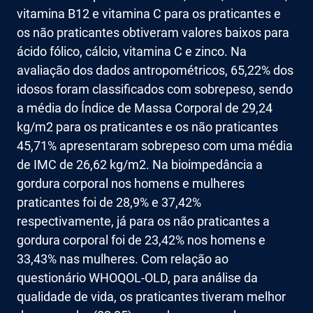
vitamina B12 e vitamina C para os praticantes e
os não praticantes obtiveram valores baixos para
ácido fólico, cálcio, vitamina C e zinco. Na
avaliação dos dados antropométricos, 65,22% dos
idosos foram classificados com sobrepeso, sendo
a média do Índice de Massa Corporal de 29,24
kg/m2 para os praticantes e os não praticantes
45,71% apresentaram sobrepeso com uma média
de IMC de 26,62 kg/m2. Na bioimpedância a
gordura corporal nos homens e mulheres
praticantes foi de 28,9% e 37,42%
respectivamente, já para os não praticantes a
gordura corporal foi de 23,42% nos homens e
33,43% nas mulheres. Com relação ao
questionário WHOQOL-OLD, para análise da
qualidade de vida, os praticantes tiveram melhor