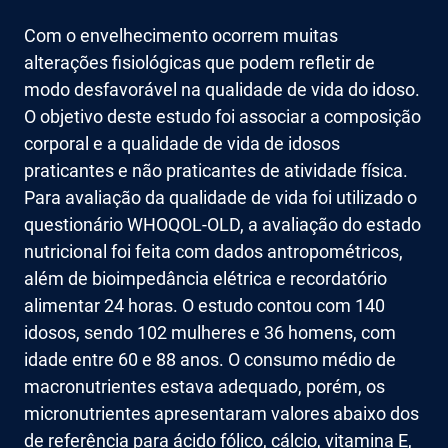
Com o envelhecimento ocorrem muitas
alterações fisiológicas que podem refletir de
modo desfavorável na qualidade de vida do idoso.
O objetivo deste estudo foi associar a composição
corporal e a qualidade de vida de idosos
praticantes e não praticantes de atividade física.
Para avaliação da qualidade de vida foi utilizado o
questionário WHOQOL-OLD, a avaliação do estado
nutricional foi feita com dados antropométricos,
além de bioimpedância elétrica e recordatório
alimentar 24 horas. O estudo contou com 140
idosos, sendo 102 mulheres e 36 homens, com
idade entre 60 e 88 anos. O consumo médio de
macronutrientes estava adequado, porém, os
micronutrientes apresentaram valores abaixo dos
de referência para ácido fólico, cálcio, vitamina E,